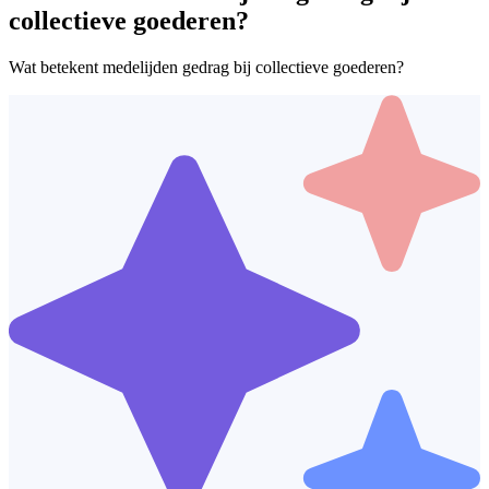
collectieve goederen?
Wat betekent medelijden gedrag bij collectieve goederen?