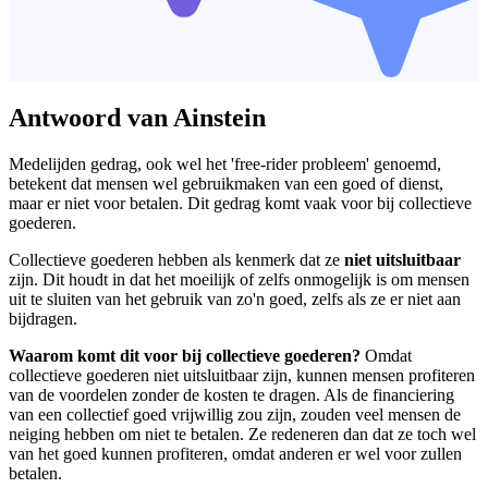
Antwoord van Ainstein
Medelijden gedrag, ook wel het 'free-rider probleem' genoemd,
betekent dat mensen wel gebruikmaken van een goed of dienst,
maar er niet voor betalen. Dit gedrag komt vaak voor bij collectieve
goederen.
Collectieve goederen hebben als kenmerk dat ze
niet uitsluitbaar
zijn. Dit houdt in dat het moeilijk of zelfs onmogelijk is om mensen
uit te sluiten van het gebruik van zo'n goed, zelfs als ze er niet aan
bijdragen.
Waarom komt dit voor bij collectieve goederen?
Omdat
collectieve goederen niet uitsluitbaar zijn, kunnen mensen profiteren
van de voordelen zonder de kosten te dragen. Als de financiering
van een collectief goed vrijwillig zou zijn, zouden veel mensen de
neiging hebben om niet te betalen. Ze redeneren dan dat ze toch wel
van het goed kunnen profiteren, omdat anderen er wel voor zullen
betalen.