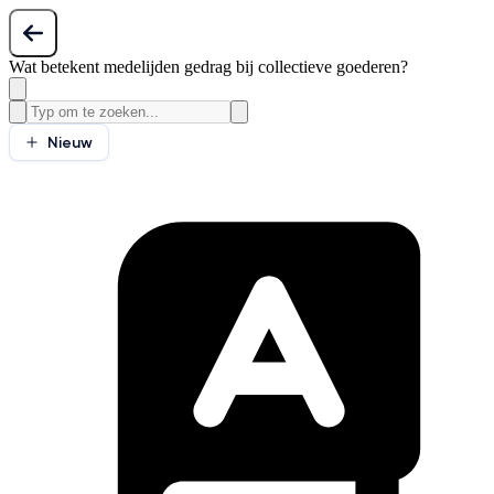
Wat betekent medelijden gedrag bij collectieve goederen?
Nieuw