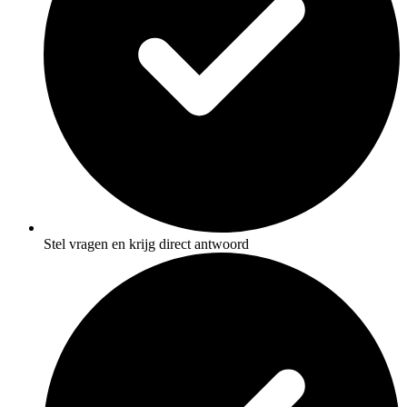
Stel vragen en krijg direct antwoord