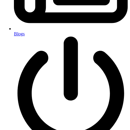
Blogs