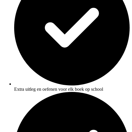
Extra uitleg en oefenen voor elk boek op school