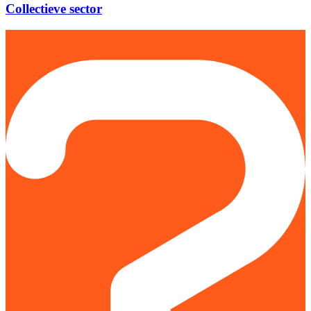
Collectieve sector