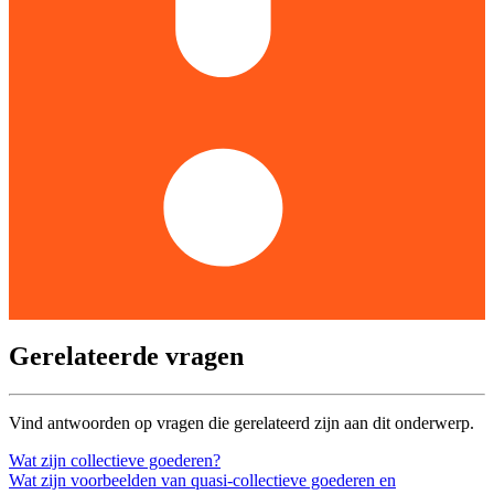
Gerelateerde vragen
Vind antwoorden op vragen die gerelateerd zijn aan dit onderwerp.
Wat zijn collectieve goederen?
Wat zijn voorbeelden van quasi-collectieve goederen en