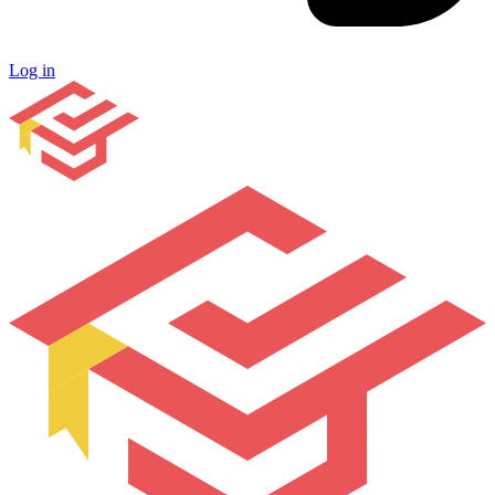
Log in