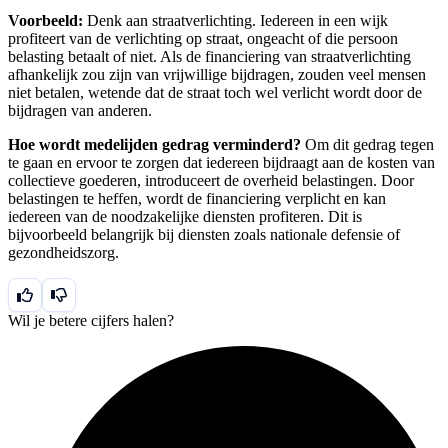
Voorbeeld:
Denk aan straatverlichting. Iedereen in een wijk
profiteert van de verlichting op straat, ongeacht of die persoon
belasting betaalt of niet. Als de financiering van straatverlichting
afhankelijk zou zijn van vrijwillige bijdragen, zouden veel mensen
niet betalen, wetende dat de straat toch wel verlicht wordt door de
bijdragen van anderen.
Hoe wordt medelijden gedrag verminderd?
Om dit gedrag tegen
te gaan en ervoor te zorgen dat iedereen bijdraagt aan de kosten van
collectieve goederen, introduceert de overheid belastingen. Door
belastingen te heffen, wordt de financiering verplicht en kan
iedereen van de noodzakelijke diensten profiteren. Dit is
bijvoorbeeld belangrijk bij diensten zoals nationale defensie of
gezondheidszorg.
Wil je betere cijfers halen?