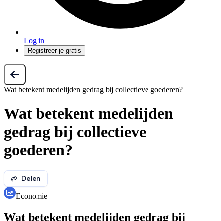
Log in
Registreer je gratis
Wat betekent medelijden gedrag bij collectieve goederen?
Wat betekent medelijden
gedrag bij collectieve
goederen?
Delen
Economie
Wat betekent medelijden gedrag bij