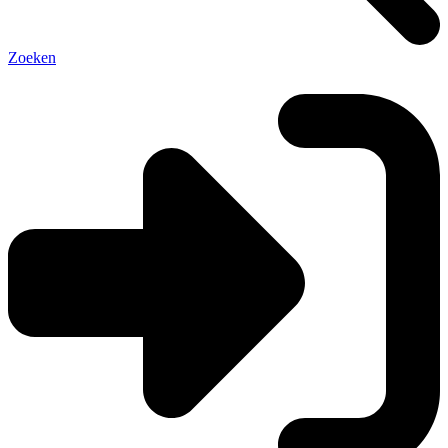
Zoeken