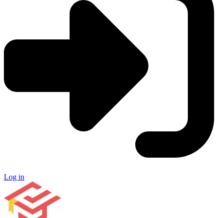
Log in