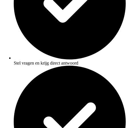
Stel vragen en krijg direct antwoord