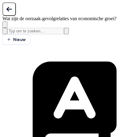
Wat zijn de oorzaak-gevolgrelaties van economische groei?
Nieuw