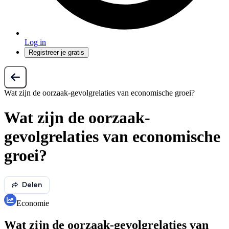
Log in
Registreer je gratis
Wat zijn de oorzaak-gevolgrelaties van economische groei?
Wat zijn de oorzaak-
gevolgrelaties van economische
groei?
Delen
Economie
Wat zijn de oorzaak-gevolgrelaties van