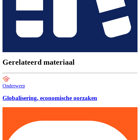
Gerelateerd materiaal
Onderwerp
Globalisering, economische oorzaken