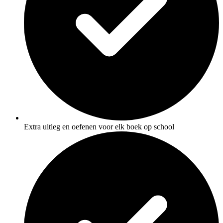
Extra uitleg en oefenen voor elk boek op school