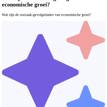
economische groei?
Wat zijn de oorzaak-gevolgrelaties van economische groei?