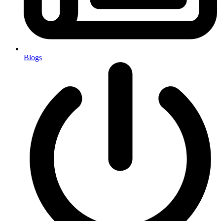
Blogs