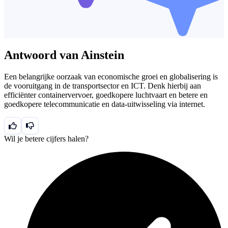
Antwoord van Ainstein
Een belangrijke oorzaak van economische groei en globalisering is
de vooruitgang in de transportsector en ICT. Denk hierbij aan
efficiënter containervervoer, goedkopere luchtvaart en betere en
goedkopere telecommunicatie en data-uitwisseling via internet.
Wil je betere cijfers halen?