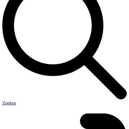
Zoeken