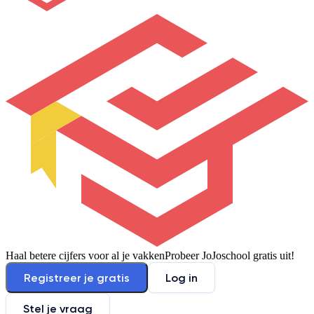
Haal betere cijfers voor al je vakken
Probeer JoJoschool gratis uit!
Registreer je gratis
Log in
Stel je vraag