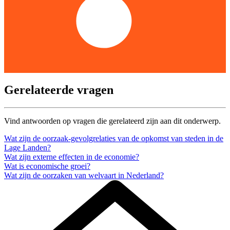
Gerelateerde vragen
Vind antwoorden op vragen die gerelateerd zijn aan dit onderwerp.
Wat zijn de oorzaak-gevolgrelaties van de opkomst van steden in de
Lage Landen?
Wat zijn externe effecten in de economie?
Wat is economische groei?
Wat zijn de oorzaken van welvaart in Nederland?