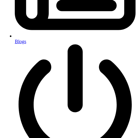
Blogs