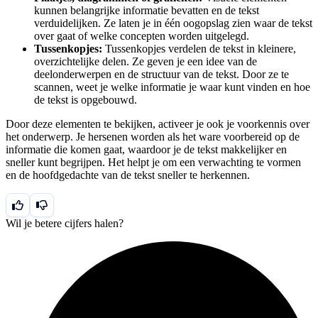
kunnen belangrijke informatie bevatten en de tekst
verduidelijken. Ze laten je in één oogopslag zien waar de tekst
over gaat of welke concepten worden uitgelegd.
Tussenkopjes:
Tussenkopjes verdelen de tekst in kleinere,
overzichtelijke delen. Ze geven je een idee van de
deelonderwerpen en de structuur van de tekst. Door ze te
scannen, weet je welke informatie je waar kunt vinden en hoe
de tekst is opgebouwd.
Door deze elementen te bekijken, activeer je ook je voorkennis over
het onderwerp. Je hersenen worden als het ware voorbereid op de
informatie die komen gaat, waardoor je de tekst makkelijker en
sneller kunt begrijpen. Het helpt je om een verwachting te vormen
en de hoofdgedachte van de tekst sneller te herkennen.
Wil je betere cijfers halen?