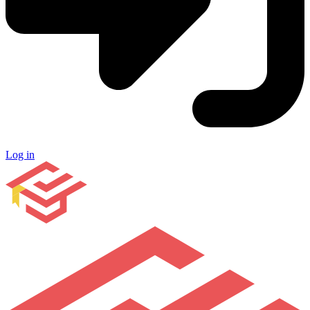
Log in