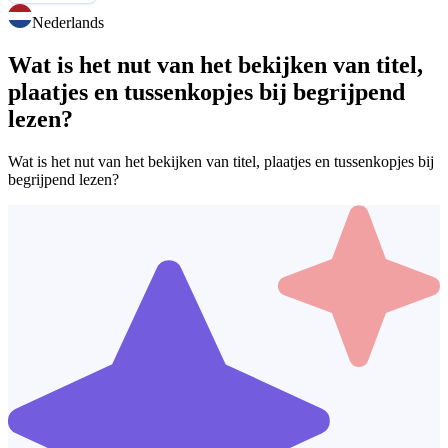
Nederlands
Wat is het nut van het bekijken van titel,
plaatjes en tussenkopjes bij begrijpend
lezen?
Wat is het nut van het bekijken van titel, plaatjes en tussenkopjes bij
begrijpend lezen?