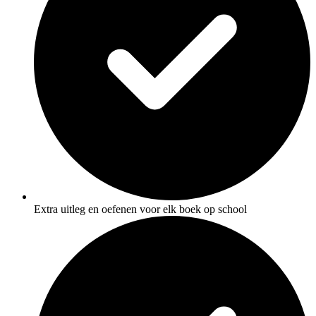
Extra uitleg en oefenen voor elk boek op school