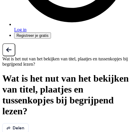
Log in
Registreer je gratis
Wat is het nut van het bekijken van titel, plaatjes en tussenkopjes bij
begrijpend lezen?
Wat is het nut van het bekijken
van titel, plaatjes en
tussenkopjes bij begrijpend
lezen?
Delen