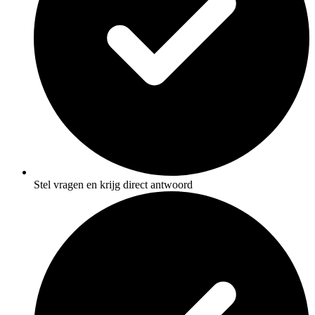
Stel vragen en krijg direct antwoord