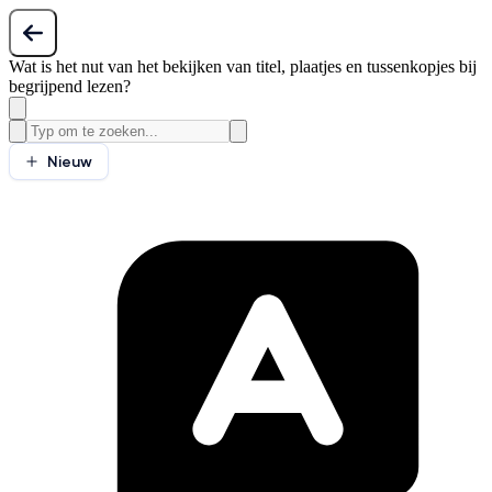
Wat is het nut van het bekijken van titel, plaatjes en tussenkopjes bij
begrijpend lezen?
Nieuw