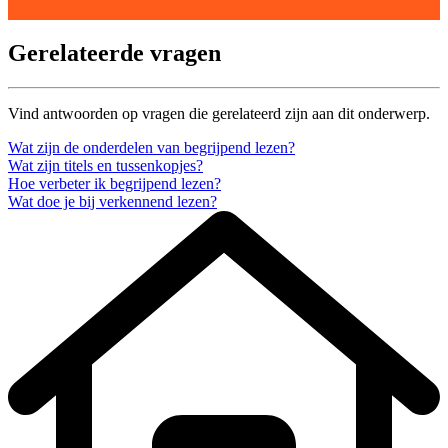
Gerelateerde vragen
Vind antwoorden op vragen die gerelateerd zijn aan dit onderwerp.
Wat zijn de onderdelen van begrijpend lezen?
Wat zijn titels en tussenkopjes?
Hoe verbeter ik begrijpend lezen?
Wat doe je bij verkennend lezen?