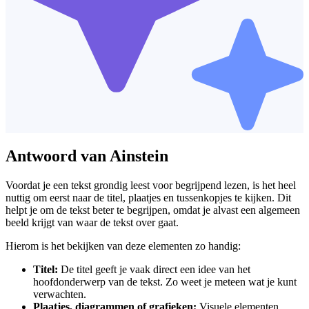
Antwoord van Ainstein
Voordat je een tekst grondig leest voor begrijpend lezen, is het heel
nuttig om eerst naar de titel, plaatjes en tussenkopjes te kijken. Dit
helpt je om de tekst beter te begrijpen, omdat je alvast een algemeen
beeld krijgt van waar de tekst over gaat.
Hierom is het bekijken van deze elementen zo handig:
Titel:
De titel geeft je vaak direct een idee van het
hoofdonderwerp van de tekst. Zo weet je meteen wat je kunt
verwachten.
Plaatjes, diagrammen of grafieken:
Visuele elementen