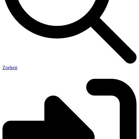
Zoeken