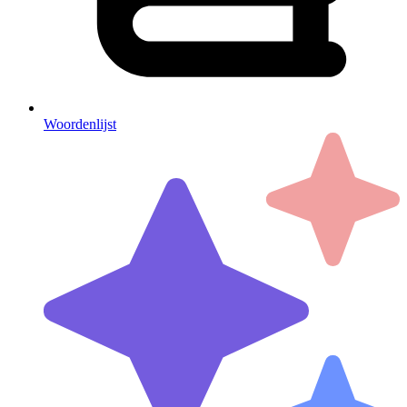
Woordenlijst