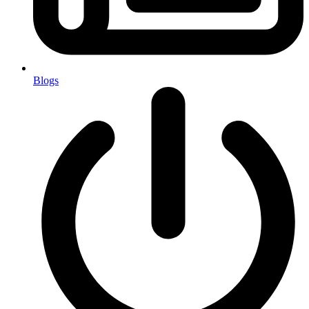
Blogs