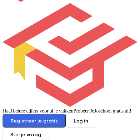
Haal betere cijfers voor al je vakken
Probeer JoJoschool gratis uit!
Registreer je gratis
Log in
Stel je vraag