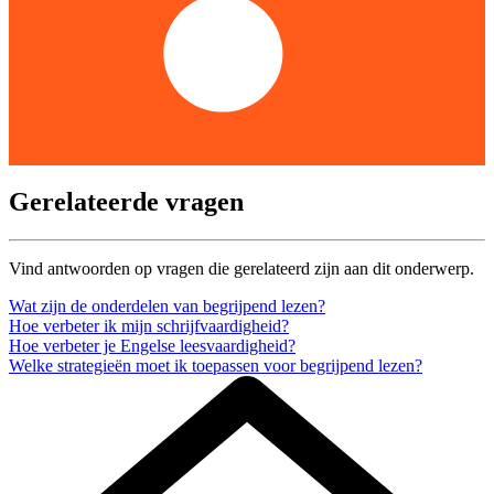
Gerelateerde vragen
Vind antwoorden op vragen die gerelateerd zijn aan dit onderwerp.
Wat zijn de onderdelen van begrijpend lezen?
Hoe verbeter ik mijn schrijfvaardigheid?
Hoe verbeter je Engelse leesvaardigheid?
Welke strategieën moet ik toepassen voor begrijpend lezen?