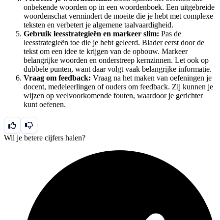
onbekende woorden op in een woordenboek. Een uitgebreide
woordenschat vermindert de moeite die je hebt met complexe
teksten en verbetert je algemene taalvaardigheid.
Gebruik leesstrategieën en markeer slim:
Pas de
leesstrategieën toe die je hebt geleerd. Blader eerst door de
tekst om een idee te krijgen van de opbouw. Markeer
belangrijke woorden en onderstreep kernzinnen. Let ook op
dubbele punten, want daar volgt vaak belangrijke informatie.
Vraag om feedback:
Vraag na het maken van oefeningen je
docent, medeleerlingen of ouders om feedback. Zij kunnen je
wijzen op veelvoorkomende fouten, waardoor je gerichter
kunt oefenen.
Wil je betere cijfers halen?