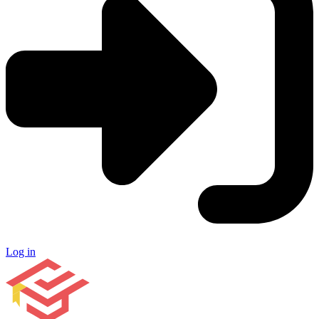
Log in