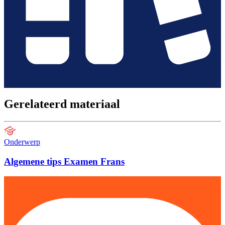
Gerelateerd materiaal
Onderwerp
Algemene tips Examen Frans