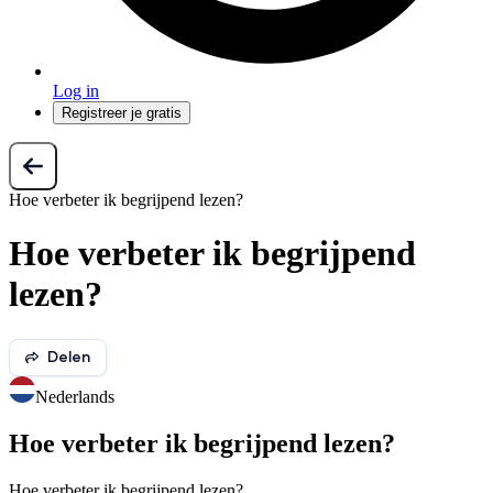
Log in
Registreer je gratis
Hoe verbeter ik begrijpend lezen?
Hoe verbeter ik begrijpend
lezen?
Delen
Nederlands
Hoe verbeter ik begrijpend lezen?
Hoe verbeter ik begrijpend lezen?