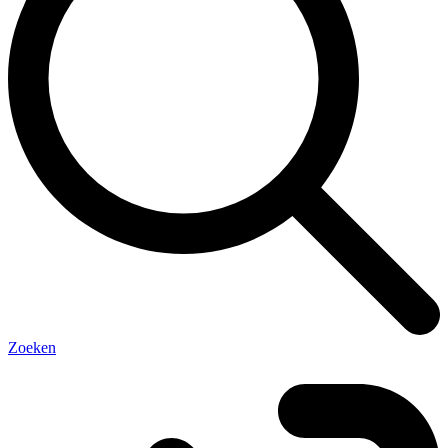
Zoeken