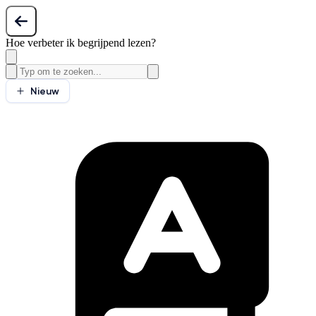
Hoe verbeter ik begrijpend lezen?
Nieuw