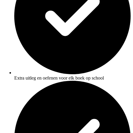
Extra uitleg en oefenen voor elk boek op school