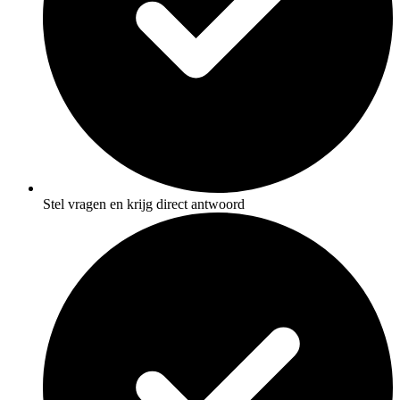
Stel vragen en krijg direct antwoord