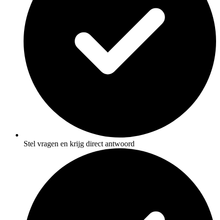
Stel vragen en krijg direct antwoord