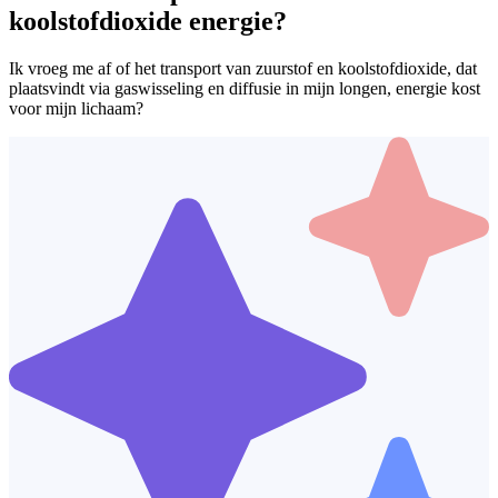
koolstofdioxide energie?
Ik vroeg me af of het transport van zuurstof en koolstofdioxide, dat
plaatsvindt via gaswisseling en diffusie in mijn longen, energie kost
voor mijn lichaam?