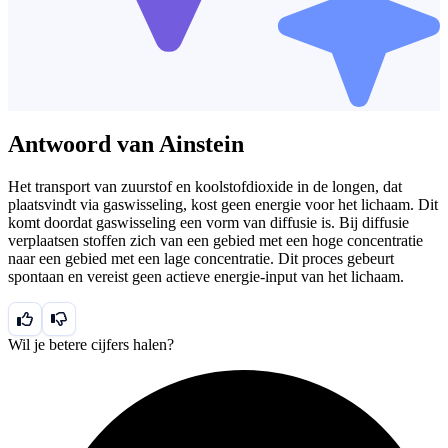
Antwoord van Ainstein
Het transport van zuurstof en koolstofdioxide in de longen, dat
plaatsvindt via gaswisseling, kost geen energie voor het lichaam. Dit
komt doordat gaswisseling een vorm van diffusie is. Bij diffusie
verplaatsen stoffen zich van een gebied met een hoge concentratie
naar een gebied met een lage concentratie. Dit proces gebeurt
spontaan en vereist geen actieve energie-input van het lichaam.
Wil je betere cijfers halen?