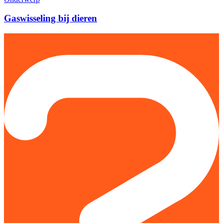
Gaswisseling bij dieren