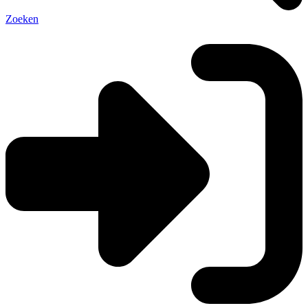
Zoeken