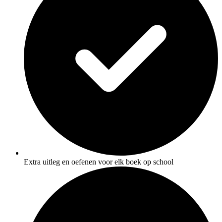
Extra uitleg en oefenen voor elk boek op school