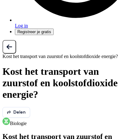
Log in
Registreer je gratis
Kost het transport van zuurstof en koolstofdioxide energie?
Kost het transport van
zuurstof en koolstofdioxide
energie?
Delen
Biologie
Kost het transport van zuurstof en