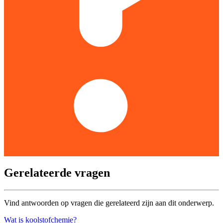
Gerelateerde vragen
Vind antwoorden op vragen die gerelateerd zijn aan dit onderwerp.
Wat is koolstofchemie?