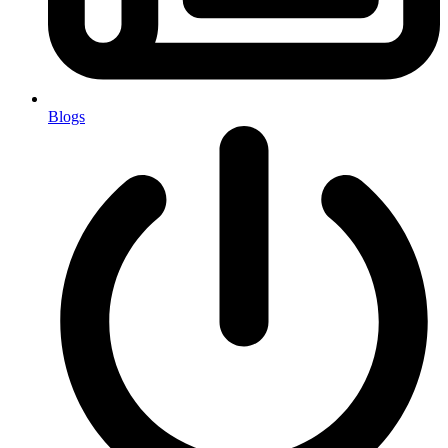
Blogs