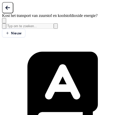
Kost het transport van zuurstof en koolstofdioxide energie?
Nieuw