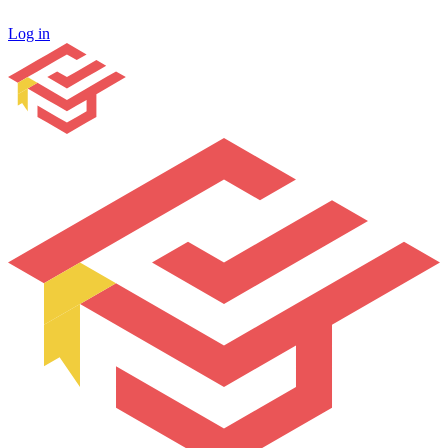
Log in