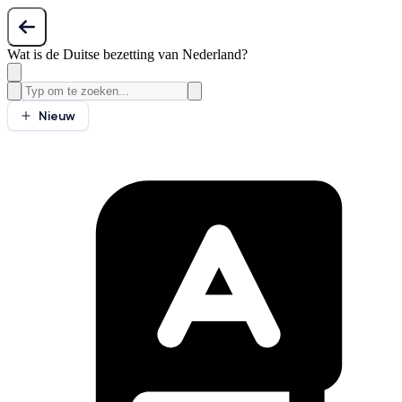
Wat is de Duitse bezetting van Nederland?
Nieuw