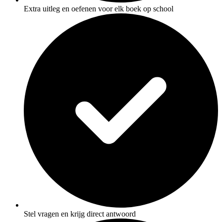
Extra uitleg en oefenen voor elk boek op school
Stel vragen en krijg direct antwoord