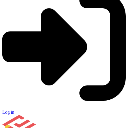
Log in