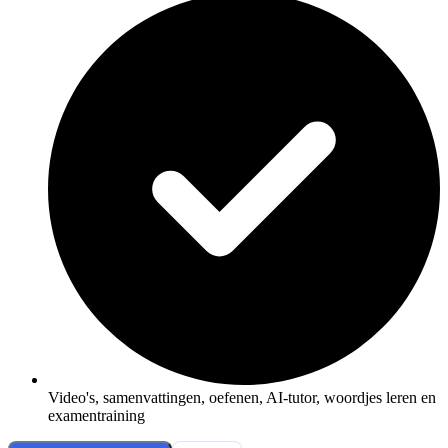
Video's, samenvattingen, oefenen, AI-tutor, woordjes leren en
examentraining