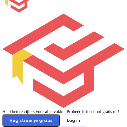
Haal betere cijfers voor al je vakken
Probeer JoJoschool gratis uit!
Registreer je gratis
Log in