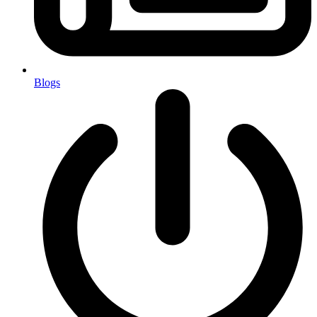
Blogs