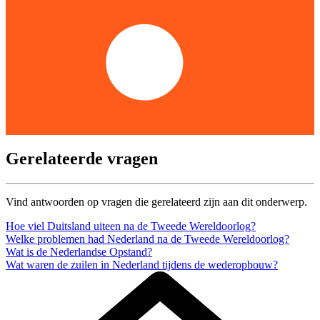
Gerelateerde vragen
Vind antwoorden op vragen die gerelateerd zijn aan dit onderwerp.
Hoe viel Duitsland uiteen na de Tweede Wereldoorlog?
Welke problemen had Nederland na de Tweede Wereldoorlog?
Wat is de Nederlandse Opstand?
Wat waren de zuilen in Nederland tijdens de wederopbouw?