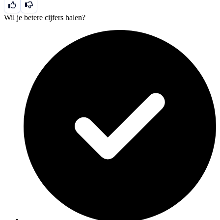
Wil je betere cijfers halen?