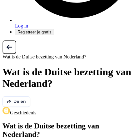
Log in
Registreer je gratis
Wat is de Duitse bezetting van Nederland?
Wat is de Duitse bezetting van
Nederland?
Delen
Geschiedenis
Wat is de Duitse bezetting van
Nederland?