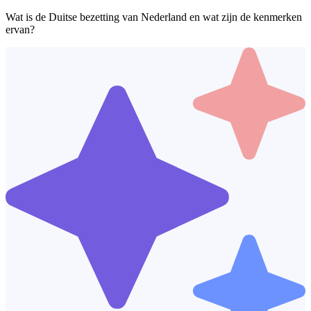
Wat is de Duitse bezetting van Nederland en wat zijn de kenmerken
ervan?