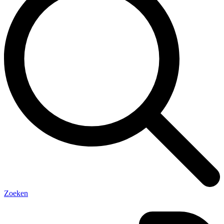
Zoeken