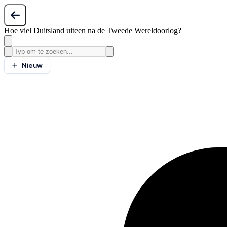
Hoe viel Duitsland uiteen na de Tweede Wereldoorlog?
Nieuw