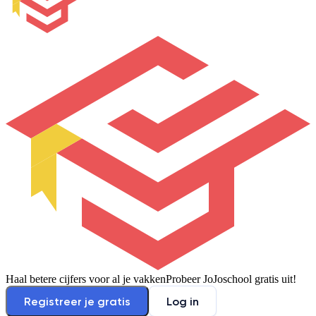
Haal betere cijfers voor al je vakken
Probeer JoJoschool gratis uit!
Registreer je gratis
Log in