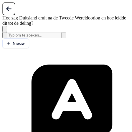
Hoe zag Duitsland eruit na de Tweede Wereldoorlog en hoe leidde
dit tot de deling?
Nieuw