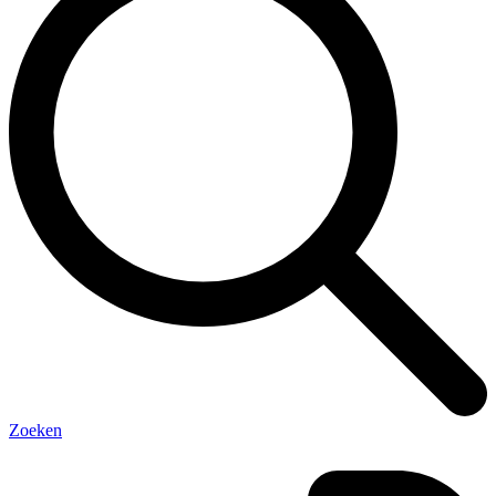
Zoeken