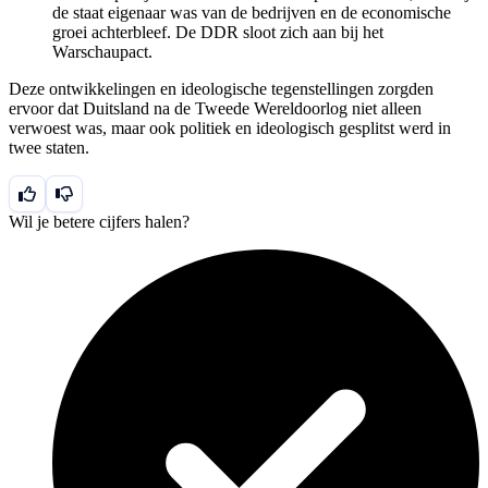
de staat eigenaar was van de bedrijven en de economische
groei achterbleef. De DDR sloot zich aan bij het
Warschaupact.
Deze ontwikkelingen en ideologische tegenstellingen zorgden
ervoor dat Duitsland na de Tweede Wereldoorlog niet alleen
verwoest was, maar ook politiek en ideologisch gesplitst werd in
twee staten.
Wil je betere cijfers halen?