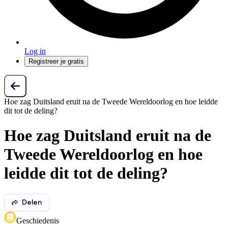
Log in
Registreer je gratis
Hoe zag Duitsland eruit na de Tweede Wereldoorlog en hoe leidde
dit tot de deling?
Hoe zag Duitsland eruit na de
Tweede Wereldoorlog en hoe
leidde dit tot de deling?
Delen
Geschiedenis