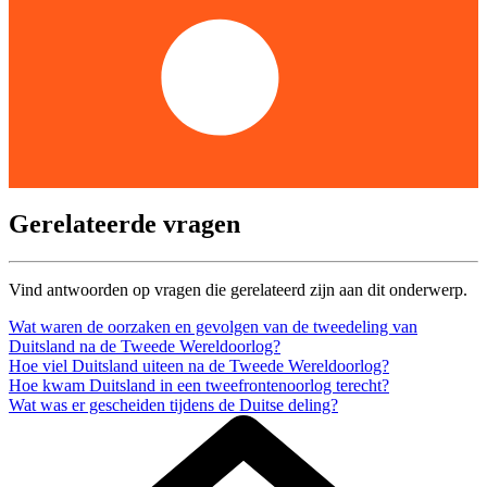
Gerelateerde vragen
Vind antwoorden op vragen die gerelateerd zijn aan dit onderwerp.
Wat waren de oorzaken en gevolgen van de tweedeling van
Duitsland na de Tweede Wereldoorlog?
Hoe viel Duitsland uiteen na de Tweede Wereldoorlog?
Hoe kwam Duitsland in een tweefrontenoorlog terecht?
Wat was er gescheiden tijdens de Duitse deling?