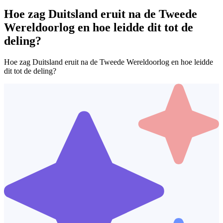
Hoe zag Duitsland eruit na de Tweede
Wereldoorlog en hoe leidde dit tot de
deling?
Hoe zag Duitsland eruit na de Tweede Wereldoorlog en hoe leidde
dit tot de deling?