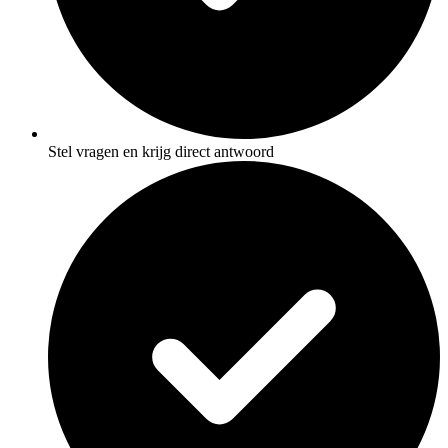
Stel vragen en krijg direct antwoord