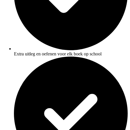
Extra uitleg en oefenen voor elk boek op school