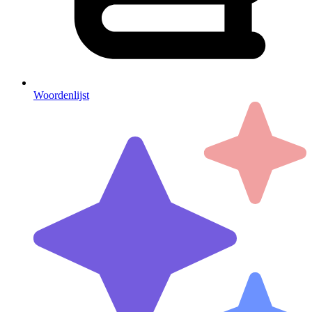
Woordenlijst