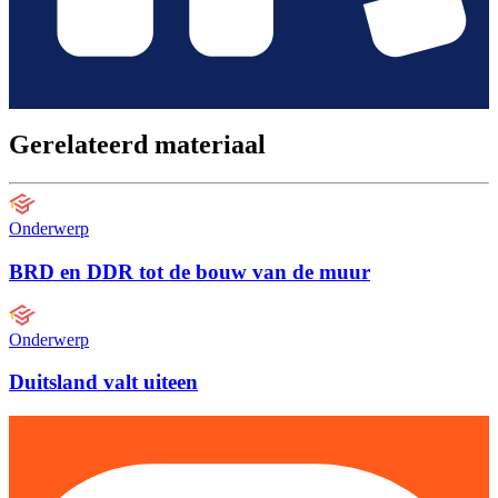
Gerelateerd materiaal
Onderwerp
BRD en DDR tot de bouw van de muur
Onderwerp
Duitsland valt uiteen