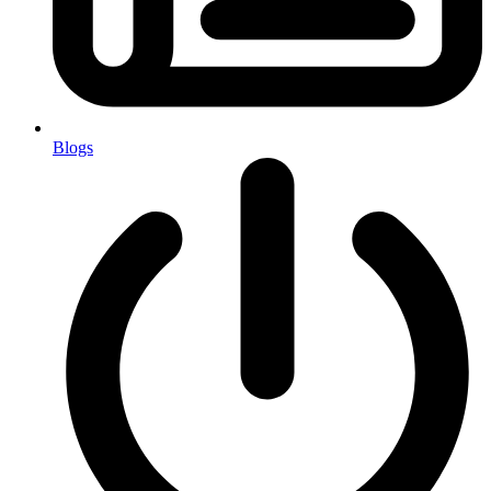
Blogs