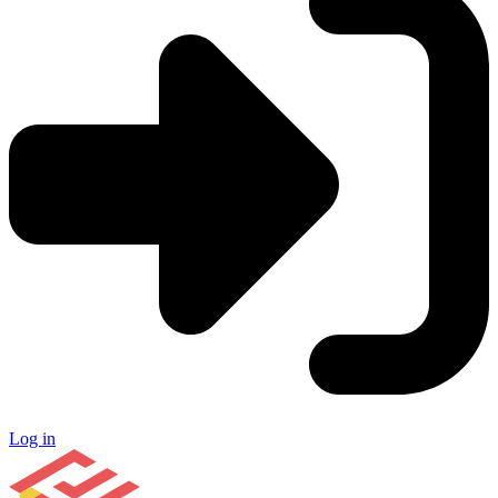
Log in