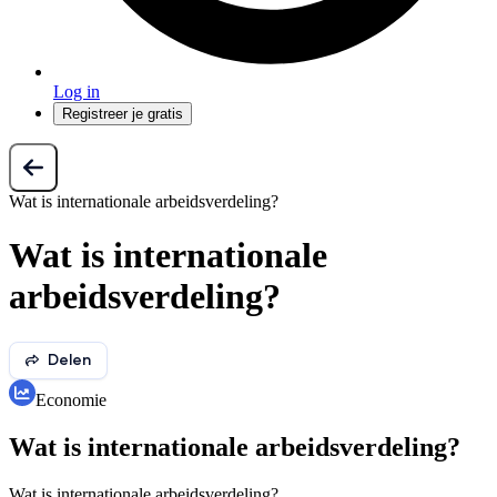
Log in
Registreer je gratis
Wat is internationale arbeidsverdeling?
Wat is internationale
arbeidsverdeling?
Delen
Economie
Wat is internationale arbeidsverdeling?
Wat is internationale arbeidsverdeling?