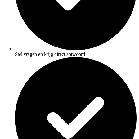
Stel vragen en krijg direct antwoord