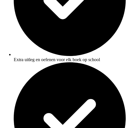
Extra uitleg en oefenen voor elk boek op school