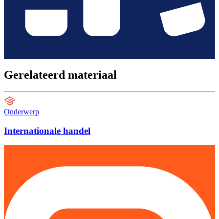
Gerelateerd materiaal
Onderwerp
Internationale handel