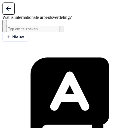
Wat is internationale arbeidsverdeling?
Nieuw