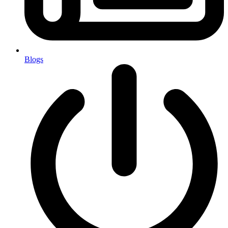
Blogs