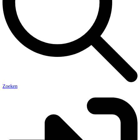
Zoeken