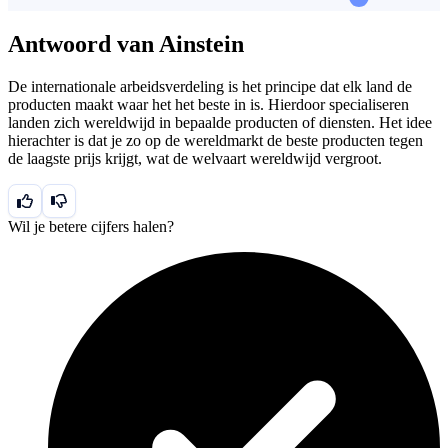
Antwoord van Ainstein
De internationale arbeidsverdeling is het principe dat elk land de
producten maakt waar het het beste in is. Hierdoor specialiseren
landen zich wereldwijd in bepaalde producten of diensten. Het idee
hierachter is dat je zo op de wereldmarkt de beste producten tegen
de laagste prijs krijgt, wat de welvaart wereldwijd vergroot.
Wil je betere cijfers halen?