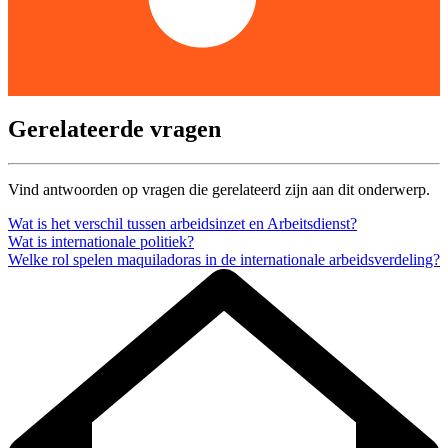
Gerelateerde vragen
Vind antwoorden op vragen die gerelateerd zijn aan dit onderwerp.
Wat is het verschil tussen arbeidsinzet en Arbeitsdienst?
Wat is internationale politiek?
Welke rol spelen maquiladoras in de internationale arbeidsverdeling?