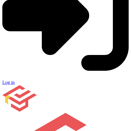
Log in