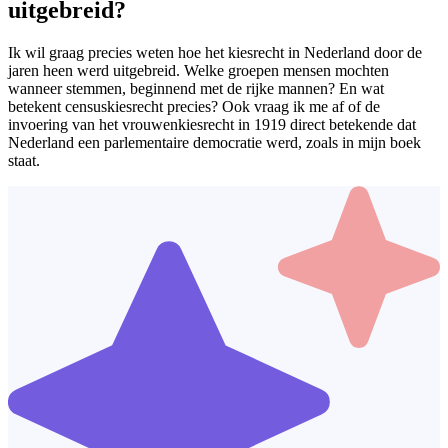
uitgebreid?
Ik wil graag precies weten hoe het kiesrecht in Nederland door de
jaren heen werd uitgebreid. Welke groepen mensen mochten
wanneer stemmen, beginnend met de rijke mannen? En wat
betekent censuskiesrecht precies? Ook vraag ik me af of de
invoering van het vrouwenkiesrecht in 1919 direct betekende dat
Nederland een parlementaire democratie werd, zoals in mijn boek
staat.