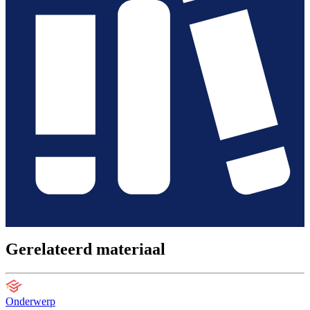
Gerelateerd materiaal
Onderwerp