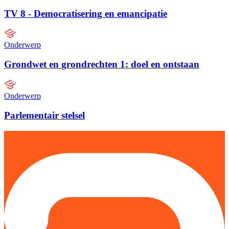
TV 8 - Democratisering en emancipatie
Onderwerp
Grondwet en grondrechten 1: doel en ontstaan
Onderwerp
Parlementair stelsel