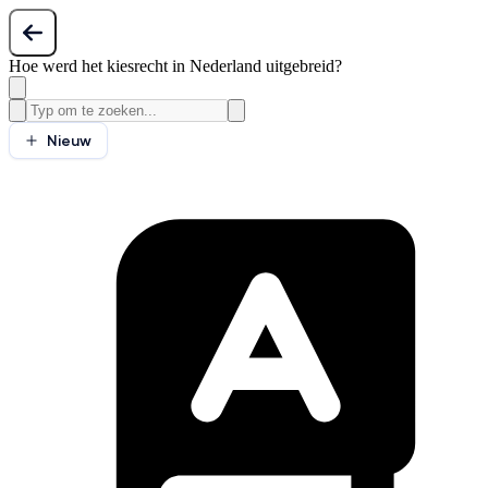
Hoe werd het kiesrecht in Nederland uitgebreid?
Nieuw