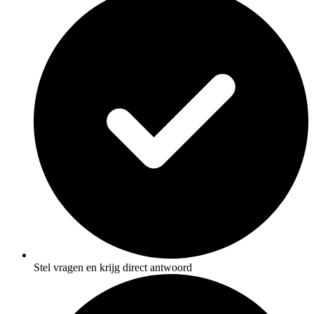
Stel vragen en krijg direct antwoord