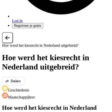
Log in
Registreer je gratis
Hoe werd het kiesrecht in Nederland uitgebreid?
Hoe werd het kiesrecht in
Nederland uitgebreid?
Delen
Geschiedenis
Maatschappijleer
Hoe werd het kiesrecht in Nederland