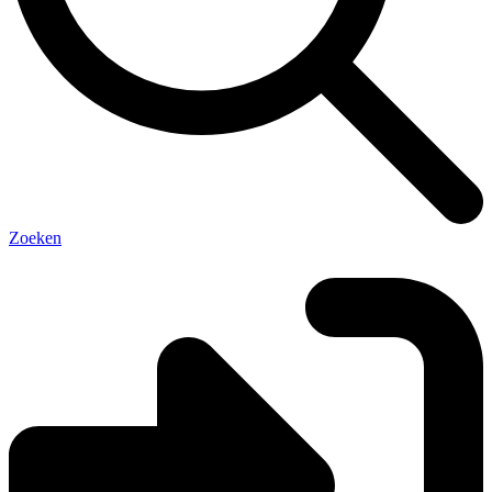
Zoeken