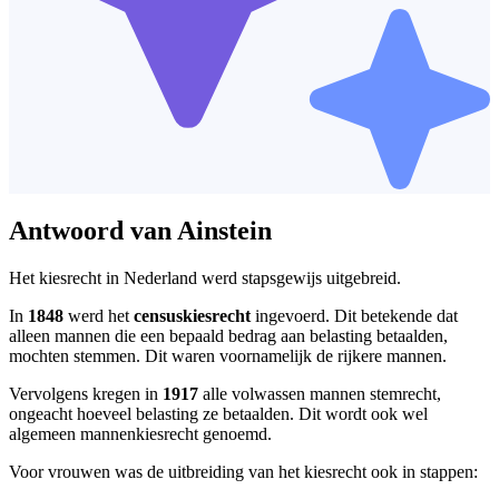
Antwoord van Ainstein
Het kiesrecht in Nederland werd stapsgewijs uitgebreid.
In
1848
werd het
censuskiesrecht
ingevoerd. Dit betekende dat
alleen mannen die een bepaald bedrag aan belasting betaalden,
mochten stemmen. Dit waren voornamelijk de rijkere mannen.
Vervolgens kregen in
1917
alle volwassen mannen stemrecht,
ongeacht hoeveel belasting ze betaalden. Dit wordt ook wel
algemeen mannenkiesrecht genoemd.
Voor vrouwen was de uitbreiding van het kiesrecht ook in stappen: