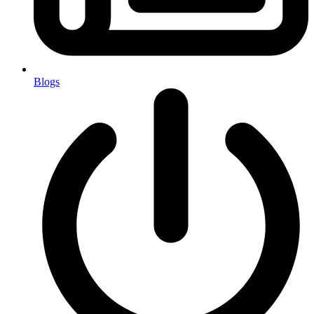
Blogs