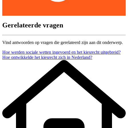
Gerelateerde vragen
Vind antwoorden op vragen die gerelateerd zijn aan dit onderwerp.
Hoe werden sociale wetten ingevoerd en het kiesrecht uitgebreid?
Hoe ontwikkelde het kiesrecht zich in Nederland?