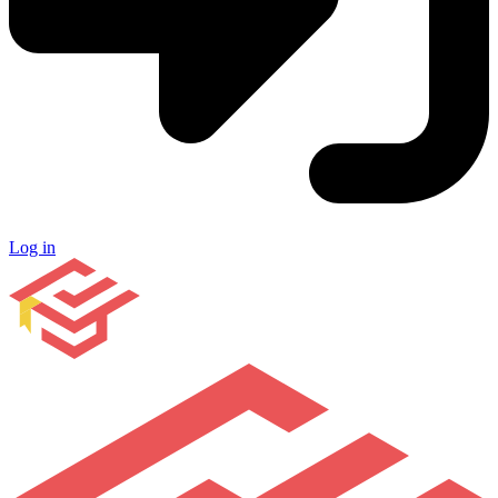
Log in