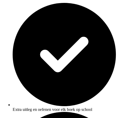
Extra uitleg en oefenen voor elk boek op school