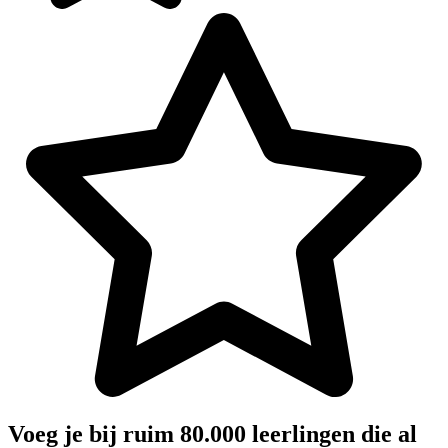
Voeg je bij ruim 80.000 leerlingen die al