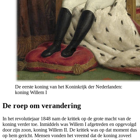
De eerste koning van het Koninkrijk der Nederlanden:
koning Willem I
De roep om verandering
In het revolutiejaar 1848 nam de kritiek op de grote macht van de
koning verder toe. Inmiddels was Willem I afgetreden en opgevolgd
door zijn zoon, koning Willem II. De kritiek was op dat moment dus
op hem gericht. Mensen vonden het vreemd dat de koning zoveel