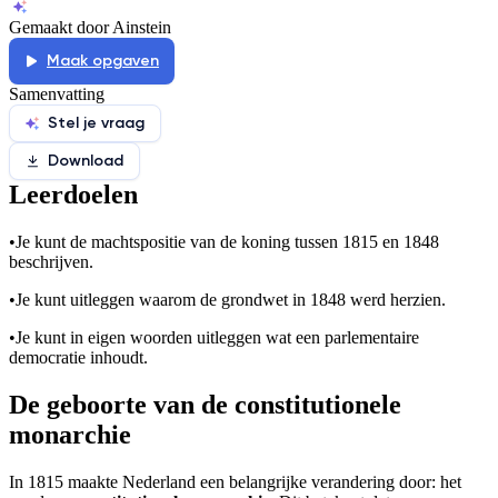
Gemaakt door Ainstein
Maak opgaven
Samenvatting
Stel je vraag
Download
Leerdoelen
•
Je kunt de machtspositie van de koning tussen 1815 en 1848
beschrijven.
•
Je kunt uitleggen waarom de grondwet in 1848 werd herzien.
•
Je kunt in eigen woorden uitleggen wat een parlementaire
democratie inhoudt.
De geboorte van de constitutionele
monarchie
In 1815 maakte Nederland een belangrijke verandering door: het