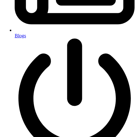
Blogs