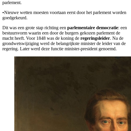
parlement.
•
Nieuwe wetten moesten voortaan eerst door het parlement worden
goedgekeurd.
Dit was een grote stap richting een
parlementaire democratie
: een
bestuursvorm waarin een door de burgers gekozen parlement de
macht heeft. Voor 1848 was de koning de
regeringsleider
. Na de
grondwetswijziging werd de belangrijkste minister de leider van de
regering. Later werd deze functie minister-president genoemd.