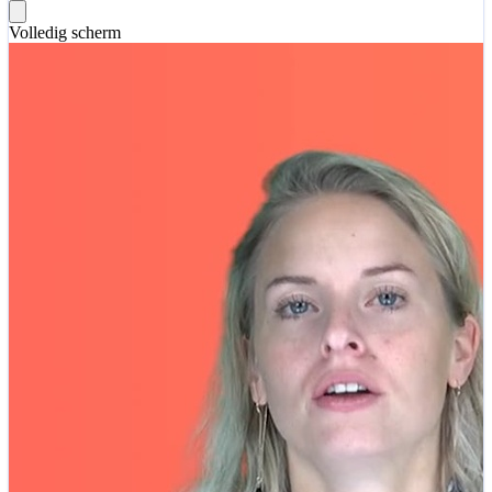
Volledig scherm