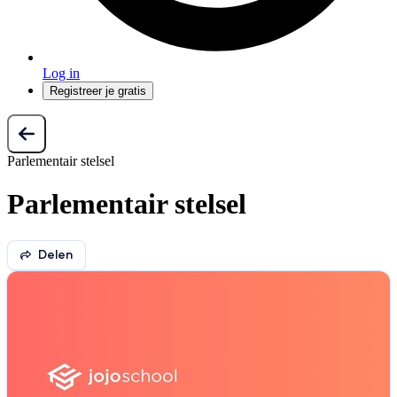
Log in
Registreer je gratis
Parlementair stelsel
Parlementair stelsel
Delen