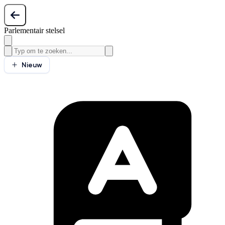
Parlementair stelsel
Nieuw