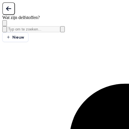
Wat zijn delfstoffen?
Nieuw