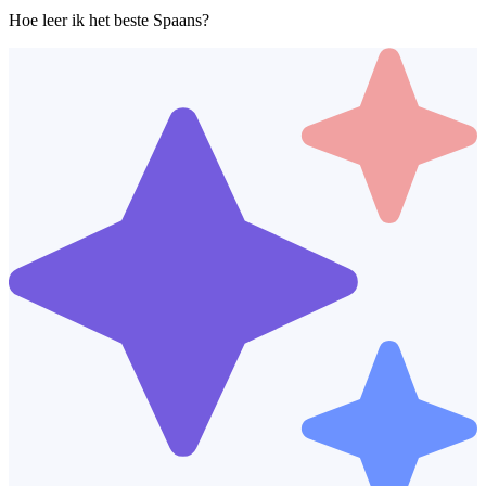
Hoe leer ik het beste Spaans?