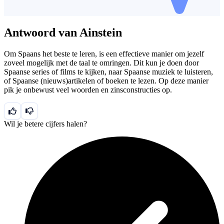
Antwoord van Ainstein
Om Spaans het beste te leren, is een effectieve manier om jezelf
zoveel mogelijk met de taal te omringen. Dit kun je doen door
Spaanse series of films te kijken, naar Spaanse muziek te luisteren,
of Spaanse (nieuws)artikelen of boeken te lezen. Op deze manier
pik je onbewust veel woorden en zinsconstructies op.
Wil je betere cijfers halen?