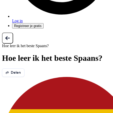
Log in
Registreer je gratis
Hoe leer ik het beste Spaans?
Hoe leer ik het beste Spaans?
Delen