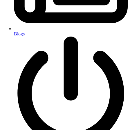
Blogs