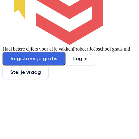
Haal betere cijfers voor al je vakken
Probeer JoJoschool gratis uit!
Registreer je gratis
Log in
Stel je vraag