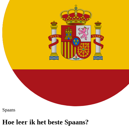
Spaans
Hoe leer ik het beste Spaans?