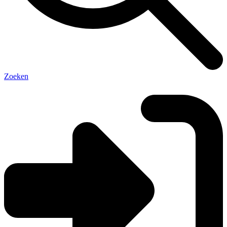
Zoeken