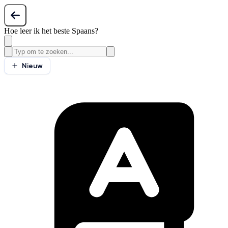
Hoe leer ik het beste Spaans?
Nieuw