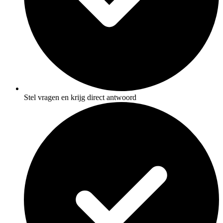
Stel vragen en krijg direct antwoord