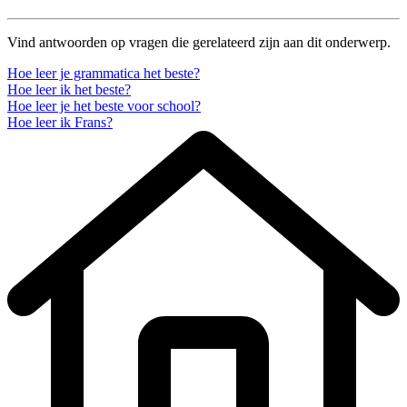
Vind antwoorden op vragen die gerelateerd zijn aan dit onderwerp.
Hoe leer je grammatica het beste?
Hoe leer ik het beste?
Hoe leer je het beste voor school?
Hoe leer ik Frans?