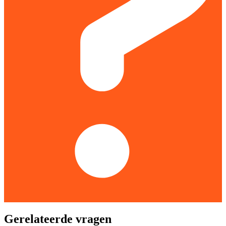
Gerelateerde vragen