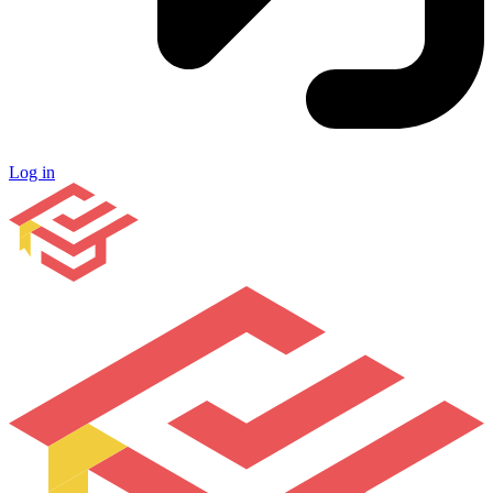
Log in