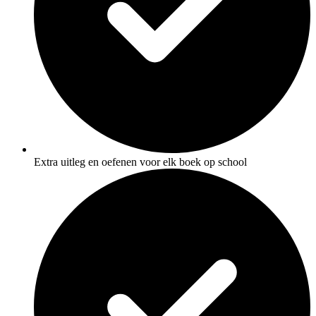
Extra uitleg en oefenen voor elk boek op school