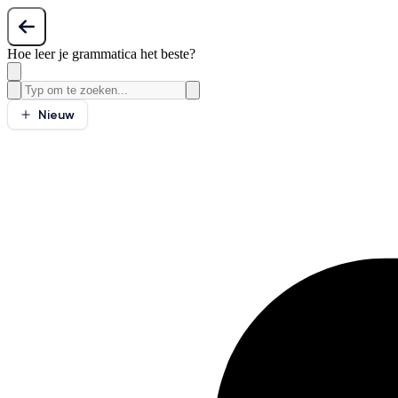
Hoe leer je grammatica het beste?
Nieuw