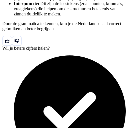
Interpunctie:
Dit zijn de leestekens (zoals punten, komma's,
vraagtekens) die helpen om de structuur en betekenis van
zinnen duidelijk te maken.
Door de grammatica te kennen, kun je de Nederlandse taal correct
gebruiken en beter begrijpen.
Wil je betere cijfers halen?