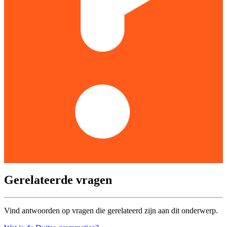
Gerelateerde vragen
Vind antwoorden op vragen die gerelateerd zijn aan dit onderwerp.