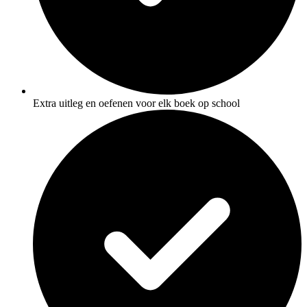
Extra uitleg en oefenen voor elk boek op school