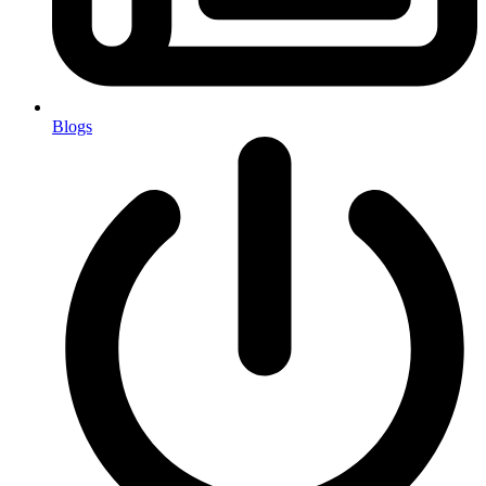
Blogs