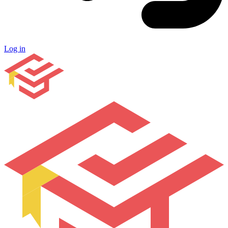
Log in