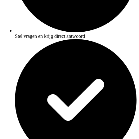
Stel vragen en krijg direct antwoord