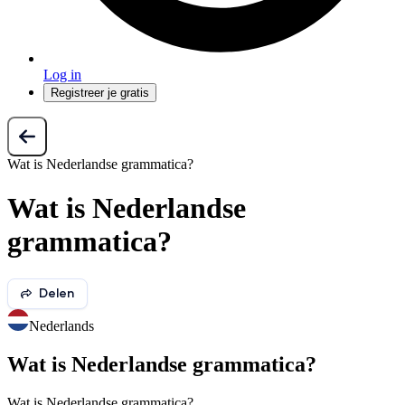
Log in
Registreer je gratis
Wat is Nederlandse grammatica?
Wat is Nederlandse
grammatica?
Delen
Nederlands
Wat is Nederlandse grammatica?
Wat is Nederlandse grammatica?