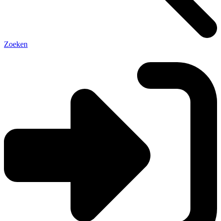
Zoeken