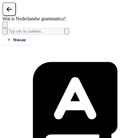
Wat is Nederlandse grammatica?
Nieuw