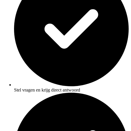
Stel vragen en krijg direct antwoord