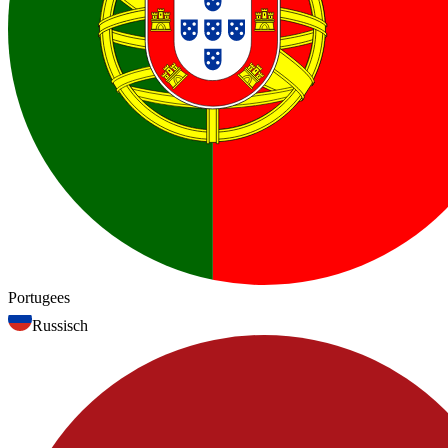
Portugees
Russisch