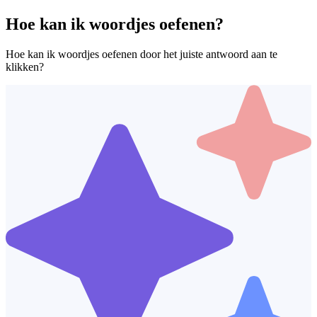
Hoe kan ik woordjes oefenen?
Hoe kan ik woordjes oefenen door het juiste antwoord aan te
klikken?