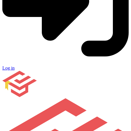
Log in