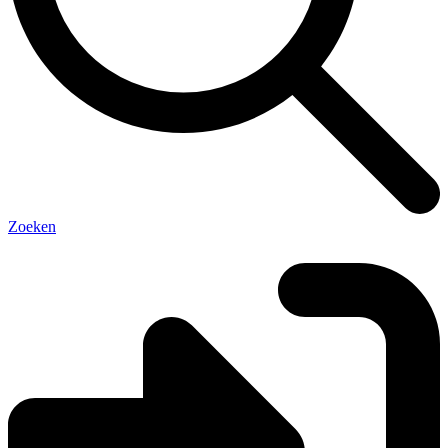
Zoeken