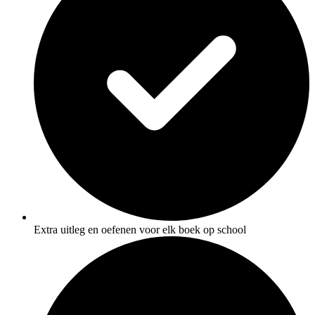
Extra uitleg en oefenen voor elk boek op school