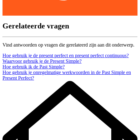
Gerelateerde vragen
Vind antwoorden op vragen die gerelateerd zijn aan dit onderwerp.
Hoe gebruik je de present perfect en present perfect continuous?
Waarvoor gebruik je de Present Simple?
Hoe gebruik ik de Past Simple?
Hoe gebruik je onregelmatige werkwoorden in de Past Simple en
Present Perfect?