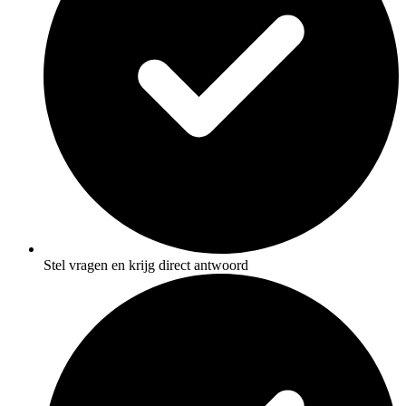
Stel vragen en krijg direct antwoord