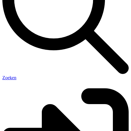
Zoeken