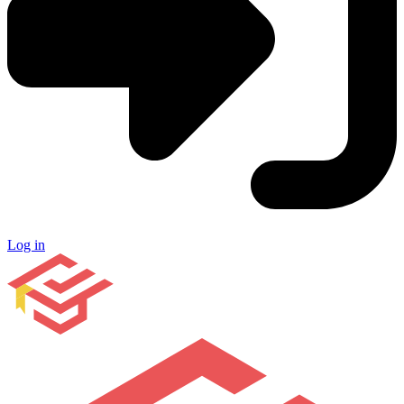
Log in