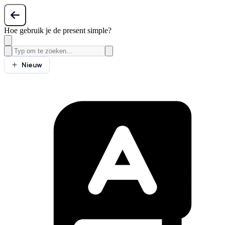
Hoe gebruik je de present simple?
Nieuw