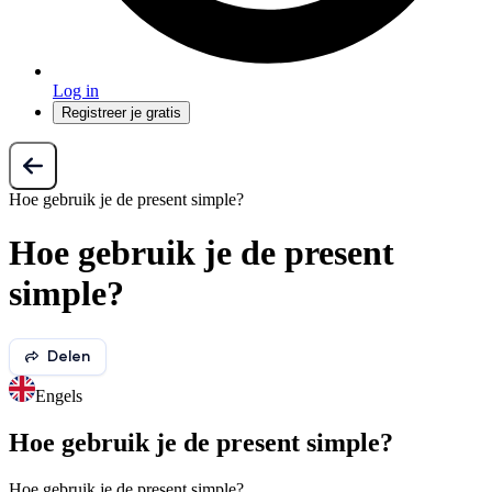
Log in
Registreer je gratis
Hoe gebruik je de present simple?
Hoe gebruik je de present
simple?
Delen
Engels
Hoe gebruik je de present simple?
Hoe gebruik je de present simple?