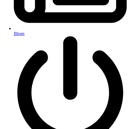
Blogs