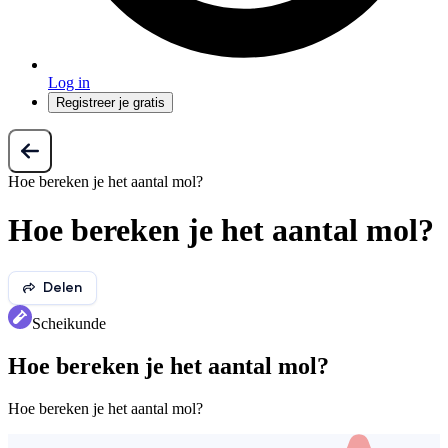
Log in
Registreer je gratis
Hoe bereken je het aantal mol?
Hoe bereken je het aantal mol?
Delen
Scheikunde
Hoe bereken je het aantal mol?
Hoe bereken je het aantal mol?