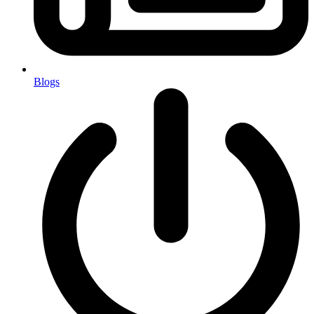
Blogs