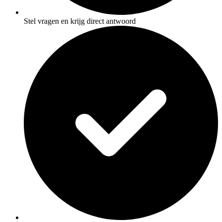
Stel vragen en krijg direct antwoord