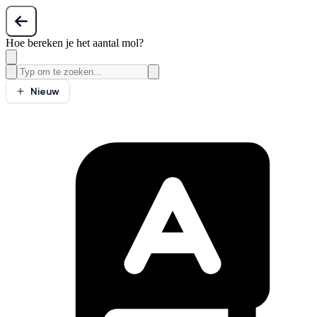
Hoe bereken je het aantal mol?
Nieuw