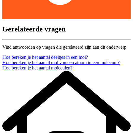
Gerelateerde vragen
Vind antwoorden op vragen die gerelateerd zijn aan dit onderwerp.
Hoe bereken je het aantal deeltjes in een mol?
Hoe bereken je het aantal mol van een atoom in een molecuul?
Hoe bereken je het aantal moleculen?