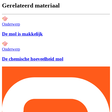
Gerelateerd materiaal
Onderwerp
De mol is makkelijk
Onderwerp
De chemische hoeveelheid mol