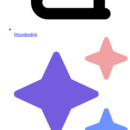
Woordenlijst