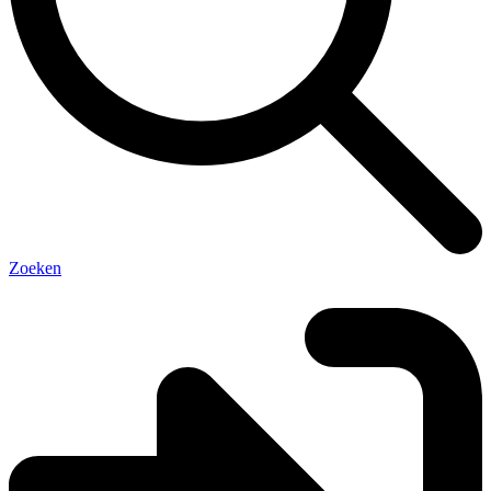
Zoeken