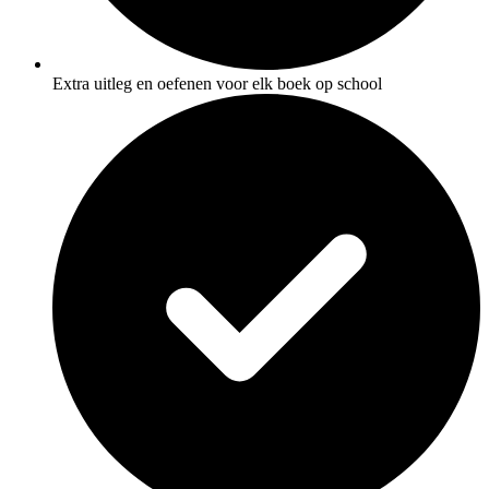
Extra uitleg en oefenen voor elk boek op school