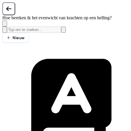
Hoe bereken ik het evenwicht van krachten op een helling?
Nieuw