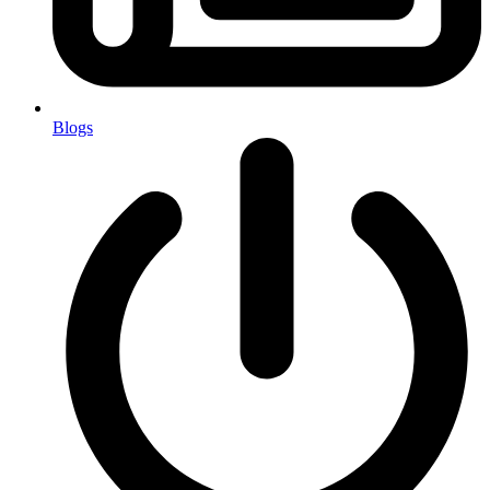
Blogs