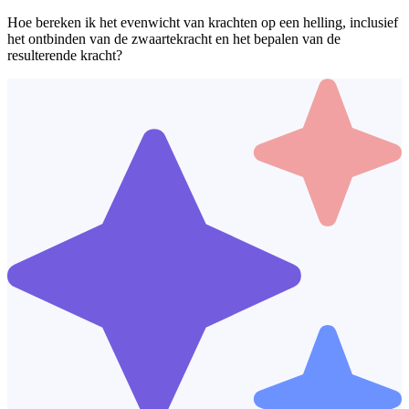
Hoe bereken ik het evenwicht van krachten op een helling, inclusief
het ontbinden van de zwaartekracht en het bepalen van de
resulterende kracht?