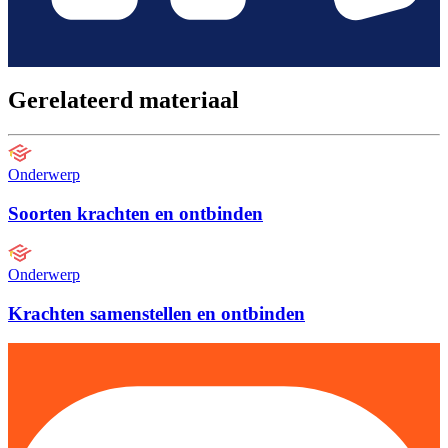
Gerelateerd materiaal
Onderwerp
Soorten krachten en ontbinden
Onderwerp
Krachten samenstellen en ontbinden