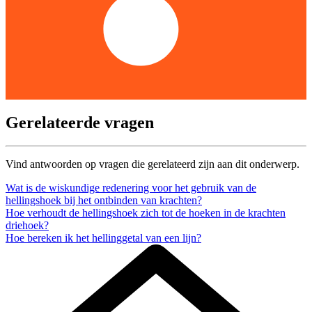
Gerelateerde vragen
Vind antwoorden op vragen die gerelateerd zijn aan dit onderwerp.
Wat is de wiskundige redenering voor het gebruik van de
hellingshoek bij het ontbinden van krachten?
Hoe verhoudt de hellingshoek zich tot de hoeken in de krachten
driehoek?
Hoe bereken ik het hellinggetal van een lijn?