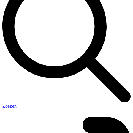
Zoeken