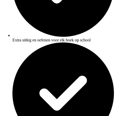
Extra uitleg en oefenen voor elk boek op school