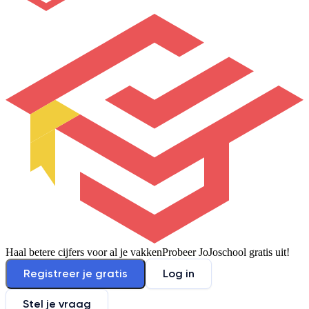
Haal betere cijfers voor al je vakken
Probeer JoJoschool gratis uit!
Registreer je gratis
Log in
Stel je vraag