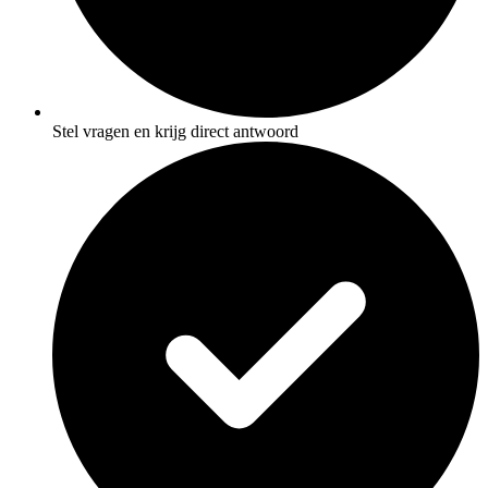
Stel vragen en krijg direct antwoord