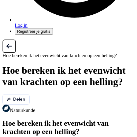
Log in
Registreer je gratis
Hoe bereken ik het evenwicht van krachten op een helling?
Hoe bereken ik het evenwicht
van krachten op een helling?
Delen
Natuurkunde
Hoe bereken ik het evenwicht van
krachten op een helling?