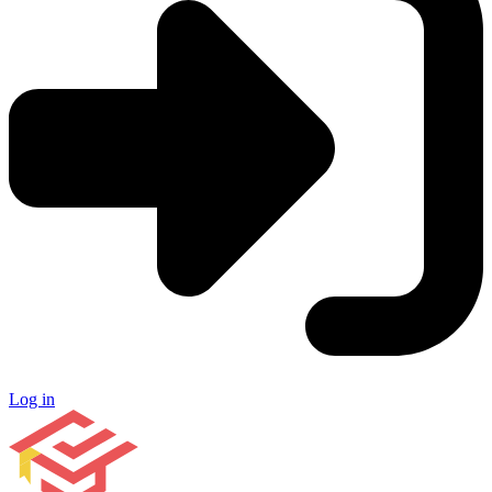
Log in