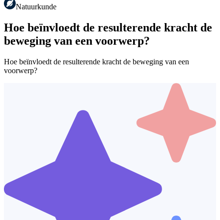
Natuurkunde
Hoe beïnvloedt de resulterende kracht de
beweging van een voorwerp?
Hoe beïnvloedt de resulterende kracht de beweging van een
voorwerp?