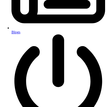
Blogs