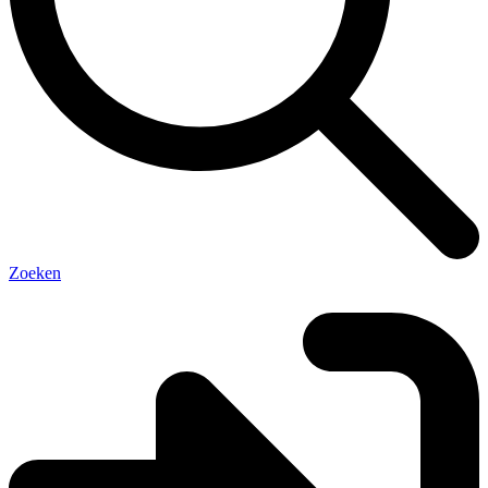
Zoeken