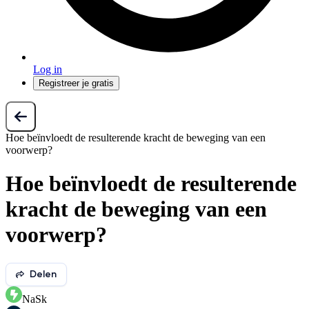
Log in
Registreer je gratis
Hoe beïnvloedt de resulterende kracht de beweging van een
voorwerp?
Hoe beïnvloedt de resulterende
kracht de beweging van een
voorwerp?
Delen
NaSk