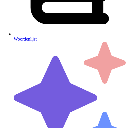
Woordenlijst