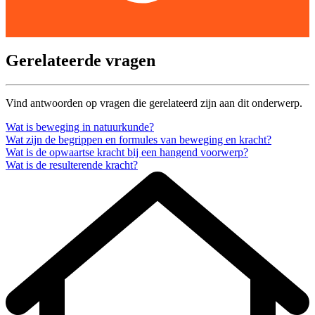
Gerelateerde vragen
Vind antwoorden op vragen die gerelateerd zijn aan dit onderwerp.
Wat is beweging in natuurkunde?
Wat zijn de begrippen en formules van beweging en kracht?
Wat is de opwaartse kracht bij een hangend voorwerp?
Wat is de resulterende kracht?