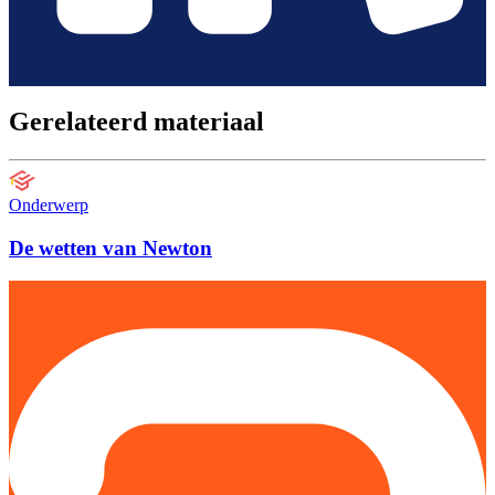
Gerelateerd materiaal
Onderwerp
De wetten van Newton