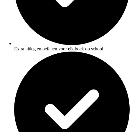
Extra uitleg en oefenen voor elk boek op school