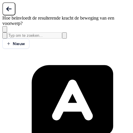
Hoe beïnvloedt de resulterende kracht de beweging van een
voorwerp?
Nieuw