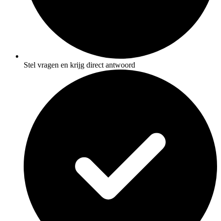
Stel vragen en krijg direct antwoord