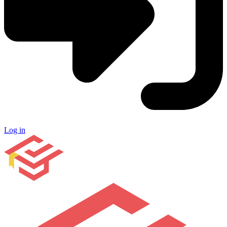
Log in