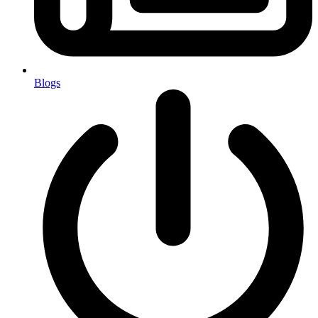
Blogs