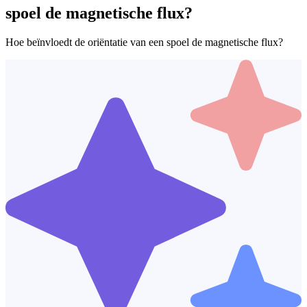
spoel de magnetische flux?
Hoe beïnvloedt de oriëntatie van een spoel de magnetische flux?