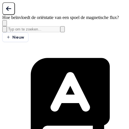
Hoe beïnvloedt de oriëntatie van een spoel de magnetische flux?
Nieuw