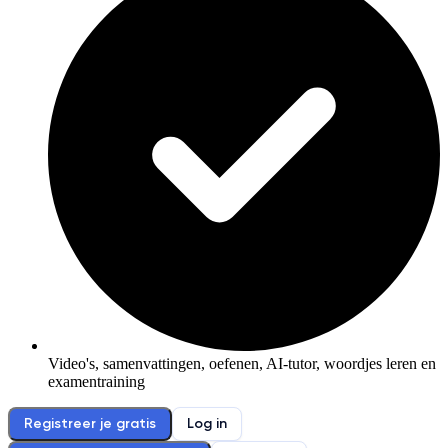
Video's, samenvattingen, oefenen, AI-tutor, woordjes leren en
examentraining
Registreer je gratis
Log in