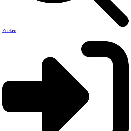
Zoeken