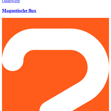
Onderwerp
Magnetische flux