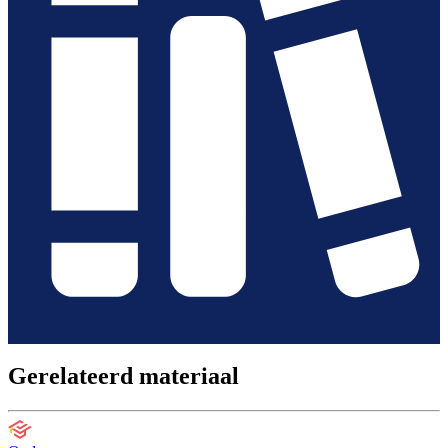
Gerelateerd materiaal