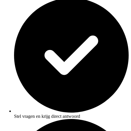
Stel vragen en krijg direct antwoord