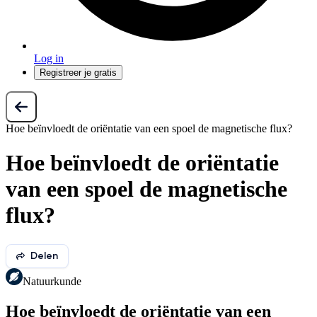
Log in
Registreer je gratis
Hoe beïnvloedt de oriëntatie van een spoel de magnetische flux?
Hoe beïnvloedt de oriëntatie
van een spoel de magnetische
flux?
Delen
Natuurkunde
Hoe beïnvloedt de oriëntatie van een