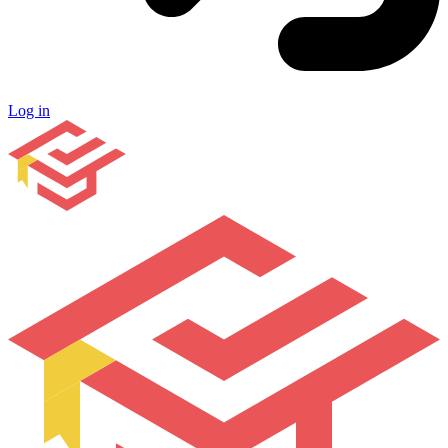
Log in