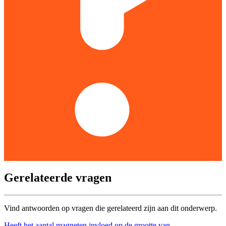
Gerelateerde vragen
Vind antwoorden op vragen die gerelateerd zijn aan dit onderwerp.
Heeft het aantal magneten invloed op de grootte van