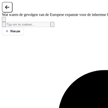
Wat waren de gevolgen van de Europese expansie voor de inheemse 
Nieuw