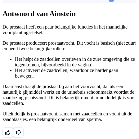
Antwoord van Ainstein
De prostaat heeft een paar belangrijke functies in het mannelijke
voortplantingsstelsel.
De prostaat produceert prostaatvocht. Dit vocht is basisch (niet zuur)
en heeft twee belangrijke rollen:
Het helpt de zaadcellen overleven in de zure omgeving die ze
tegenkomen, bijvoorbeeld in de vagina.
Het activeert de zaadcellen, waardoor ze harder gaan
bewegen.
Daarnaast draagt de prostaat bij aan het voorvocht, dat als een
natuurlijk glijmiddel werkt en de urinebuis schoonmaakt voordat de
zaadlozing plaatsvindt. Dit is belangrijk omdat urine dodelijk is voor
zaadcellen.
Uiteindelijk is prostaatvocht, samen met zaadcellen en vocht uit de
zaadblaasjes, een belangrijk onderdeel van sperma.