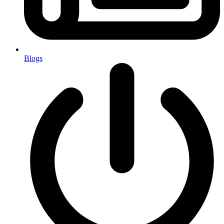
Blogs