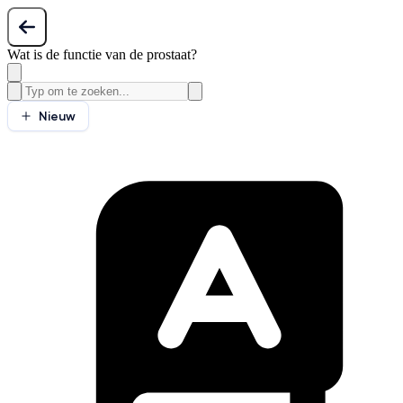
Wat is de functie van de prostaat?
Nieuw