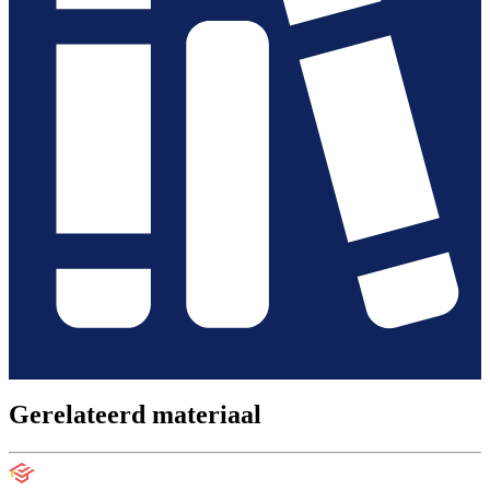
Gerelateerd materiaal