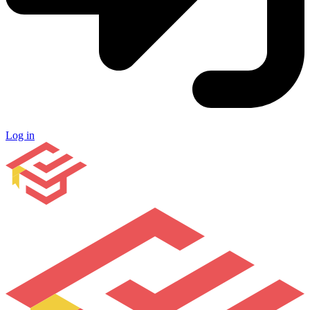
Log in