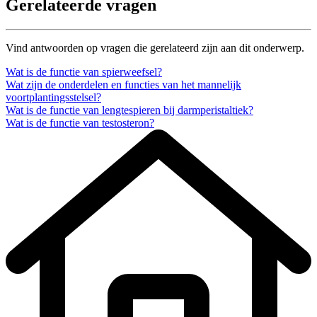
Gerelateerde vragen
Vind antwoorden op vragen die gerelateerd zijn aan dit onderwerp.
Wat is de functie van spierweefsel?
Wat zijn de onderdelen en functies van het mannelijk
voortplantingsstelsel?
Wat is de functie van lengtespieren bij darmperistaltiek?
Wat is de functie van testosteron?