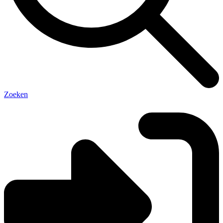
Zoeken