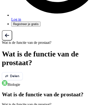
Log in
Registreer je gratis
Wat is de functie van de prostaat?
Wat is de functie van de
prostaat?
Delen
Biologie
Wat is de functie van de prostaat?
Wat is de functie van de prostaat?