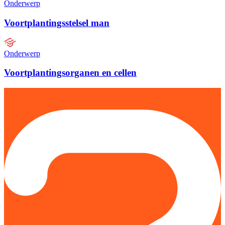
Onderwerp
Voortplantingsstelsel man
Onderwerp
Voortplantingsorganen en cellen