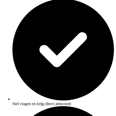
Stel vragen en krijg direct antwoord