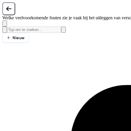
Welke veelvoorkomende fouten zie je vaak bij het uitleggen van vers
Nieuw