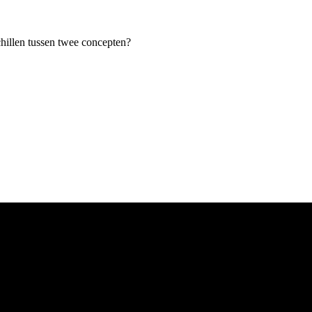
chillen tussen twee concepten?