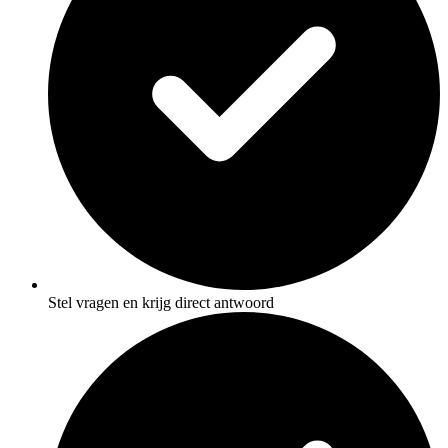
Stel vragen en krijg direct antwoord