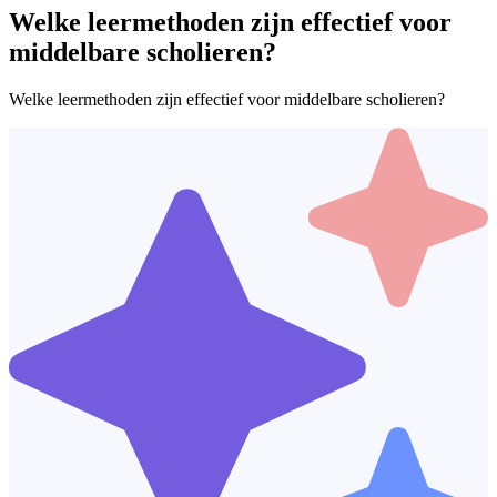
Welke leermethoden zijn effectief voor
middelbare scholieren?
Welke leermethoden zijn effectief voor middelbare scholieren?