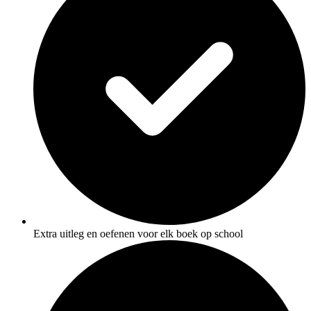
Extra uitleg en oefenen voor elk boek op school