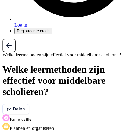
Log in
Registreer je gratis
Welke leermethoden zijn effectief voor middelbare scholieren?
Welke leermethoden zijn
effectief voor middelbare
scholieren?
Delen
Brain skills
Plannen en organiseren