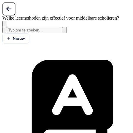
Welke leermethoden zijn effectief voor middelbare scholieren?
Nieuw