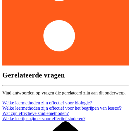
Gerelateerde vragen
Vind antwoorden op vragen die gerelateerd zijn aan dit onderwerp.
Welke leermethoden zijn effectief voor biologie?
Welke leermethoden zijn effectief voor het begrijpen van lesstof?
Wat zijn effectieve studiemethoden?
Welke leertips zijn er voor effectief studeren?