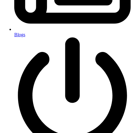
Blogs