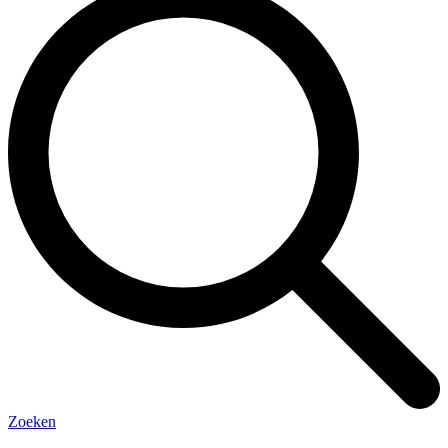
Zoeken