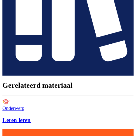
Gerelateerd materiaal
Onderwerp
Leren leren