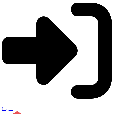
Log in