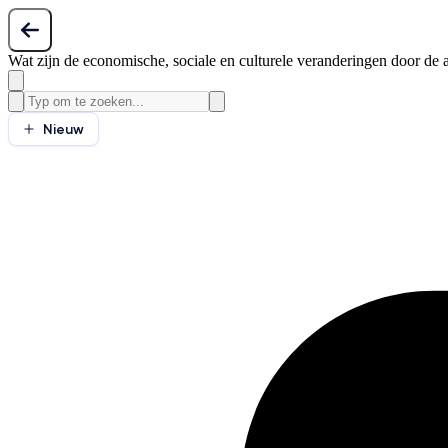
Wat zijn de economische, sociale en culturele veranderingen door de a
Nieuw