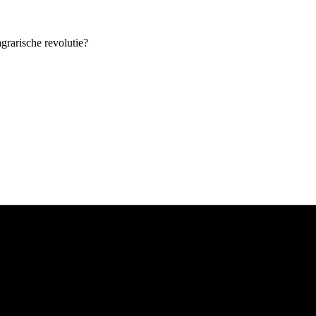
grarische revolutie?