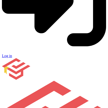
Log in