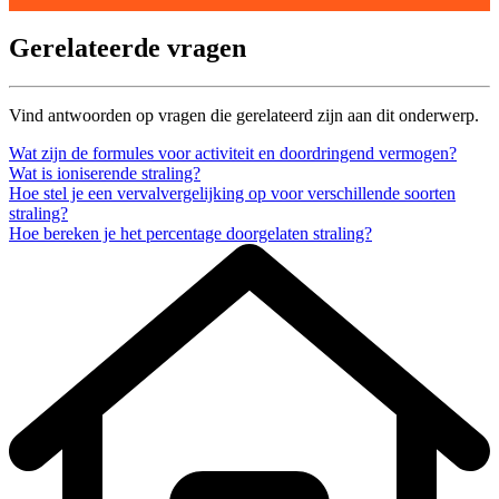
Gerelateerde vragen
Vind antwoorden op vragen die gerelateerd zijn aan dit onderwerp.
Wat zijn de formules voor activiteit en doordringend vermogen?
Wat is ioniserende straling?
Hoe stel je een vervalvergelijking op voor verschillende soorten
straling?
Hoe bereken je het percentage doorgelaten straling?