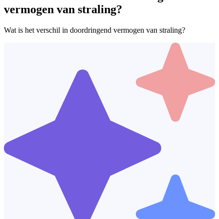
vermogen van straling?
Wat is het verschil in doordringend vermogen van straling?