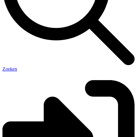
Zoeken