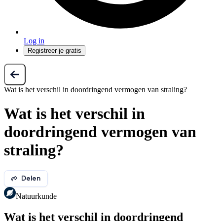
Log in
Registreer je gratis
Wat is het verschil in doordringend vermogen van straling?
Wat is het verschil in
doordringend vermogen van
straling?
Delen
Natuurkunde
Wat is het verschil in doordringend