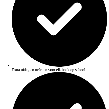
Extra uitleg en oefenen voor elk boek op school