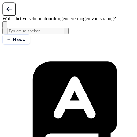
Wat is het verschil in doordringend vermogen van straling?
Nieuw