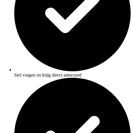
Stel vragen en krijg direct antwoord