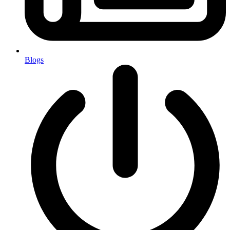
Blogs