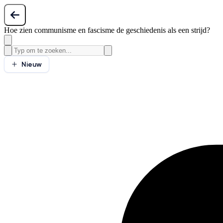
Hoe zien communisme en fascisme de geschiedenis als een strijd?
Nieuw