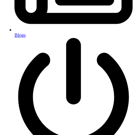
Blogs