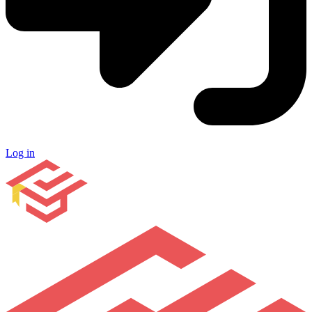
Log in