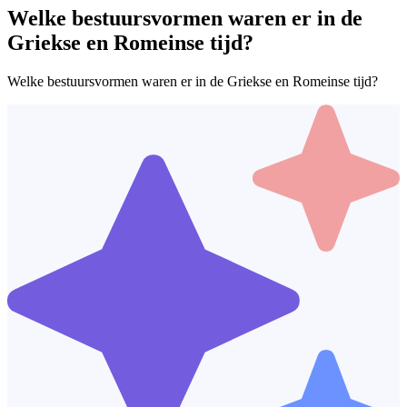
Welke bestuursvormen waren er in de
Griekse en Romeinse tijd?
Welke bestuursvormen waren er in de Griekse en Romeinse tijd?