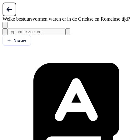
Welke bestuursvormen waren er in de Griekse en Romeinse tijd?
Nieuw