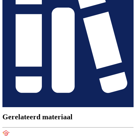
Gerelateerd materiaal