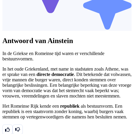
Antwoord van Ainstein
In de Griekse en Romeinse tijd waren er verschillende
bestuursvormen.
In het oude Griekenland, met name in stadstaten zoals Athene, was
er sprake van een
directe democratie
. Dit betekende dat volwassen,
vrije mannen die burger waren, direct konden stemmen over
belangrijke beslissingen. Een belangrijke beperking van deze vroege
vorm van democratie was dat het stemrecht vaak beperkt was;
vrouwen, vreemdelingen en slaven mochten niet meestemmen.
Het Romeinse Rijk kende een
republiek
als bestuursvorm. Een
republiek is een staatsvorm zonder koning, waarbij burgers vaak
stemmen op vertegenwoordigers die namens hen besluiten nemen.