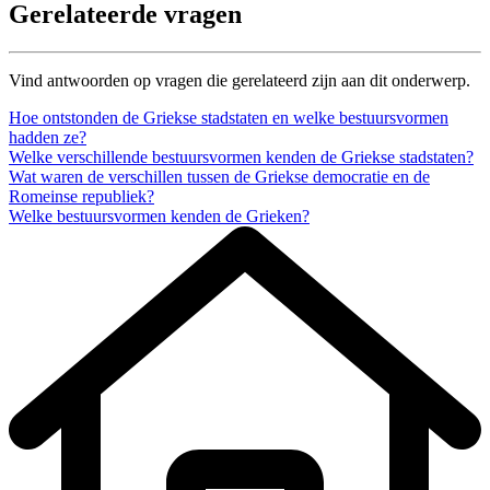
Gerelateerde vragen
Vind antwoorden op vragen die gerelateerd zijn aan dit onderwerp.
Hoe ontstonden de Griekse stadstaten en welke bestuursvormen
hadden ze?
Welke verschillende bestuursvormen kenden de Griekse stadstaten?
Wat waren de verschillen tussen de Griekse democratie en de
Romeinse republiek?
Welke bestuursvormen kenden de Grieken?