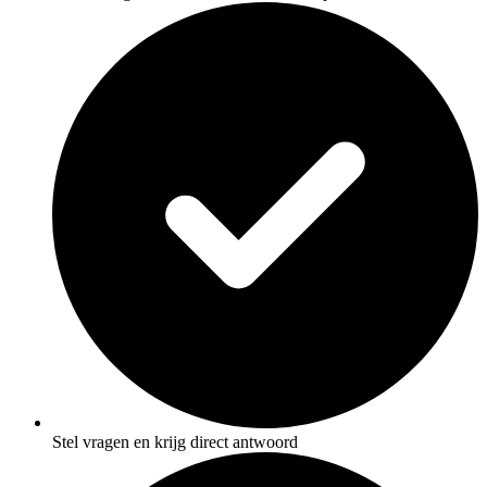
Stel vragen en krijg direct antwoord