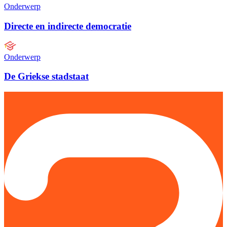
Onderwerp
Directe en indirecte democratie
Onderwerp
De Griekse stadstaat