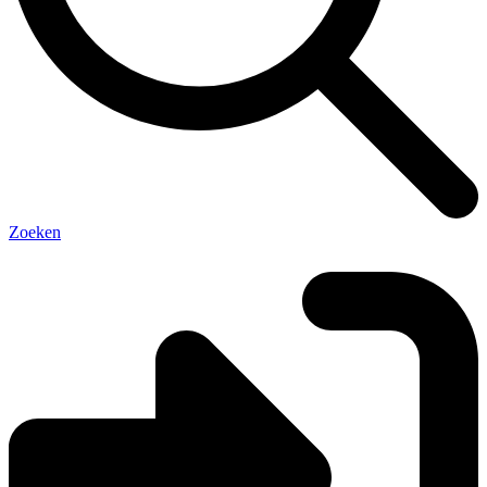
Zoeken