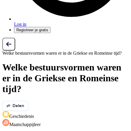
Log in
Registreer je gratis
Welke bestuursvormen waren er in de Griekse en Romeinse tijd?
Welke bestuursvormen waren
er in de Griekse en Romeinse
tijd?
Delen
Geschiedenis
Maatschappijleer