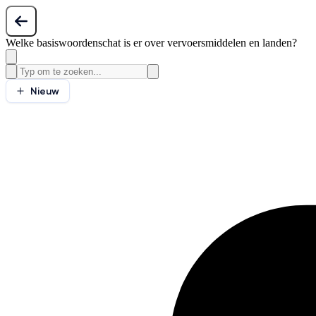
Welke basiswoordenschat is er over vervoersmiddelen en landen?
Nieuw