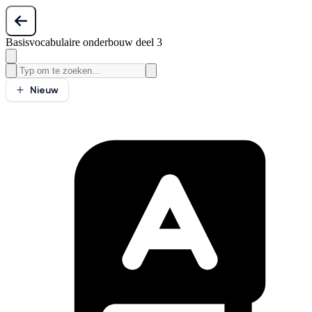
Basisvocabulaire onderbouw deel 3
Nieuw