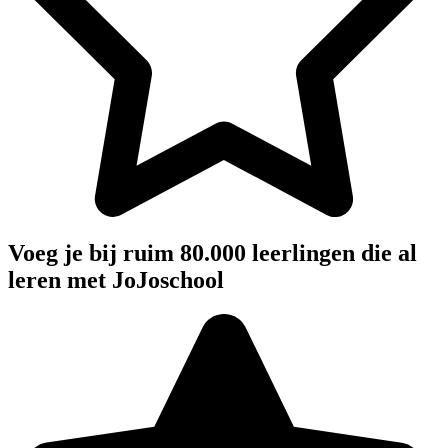
Voeg je bij ruim 80.000 leerlingen die al
leren met JoJoschool