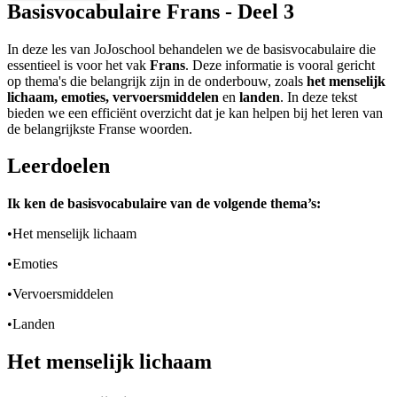
Basisvocabulaire Frans - Deel 3
In deze les van JoJoschool behandelen we de basisvocabulaire die
essentieel is voor het vak
Frans
. Deze informatie is vooral gericht
op thema's die belangrijk zijn in de onderbouw, zoals
het menselijk
lichaam, emoties, vervoersmiddelen
en
landen
.
In deze tekst
bieden we een efficiënt overzicht dat je kan helpen bij het leren van
de belangrijkste Franse woorden.
Leerdoelen
Ik ken de basisvocabulaire van de volgende thema’s:
•
Het menselijk lichaam
•
Emoties
•
Vervoersmiddelen
•
Landen
Het menselijk lichaam