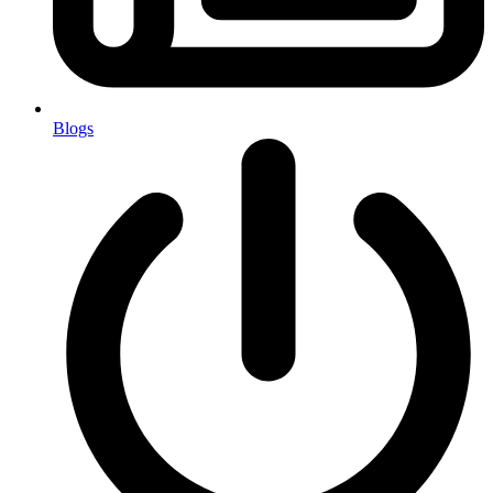
Blogs