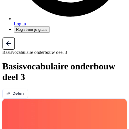
Log in
Registreer je gratis
Basisvocabulaire onderbouw deel 3
Basisvocabulaire onderbouw
deel 3
Delen