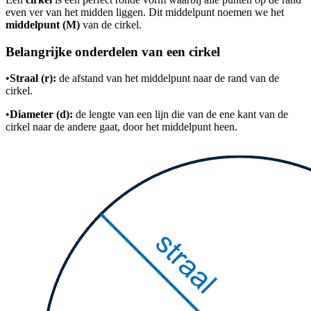
even ver van het midden liggen. Dit middelpunt noemen we het
middelpunt (M)
van de cirkel.
Belangrijke onderdelen van een cirkel
•
Straal (r):
de afstand van het middelpunt naar de rand van de
cirkel.
•
Diameter (d):
de lengte van een lijn die van de ene kant van de
cirkel naar de andere gaat, door het middelpunt heen.