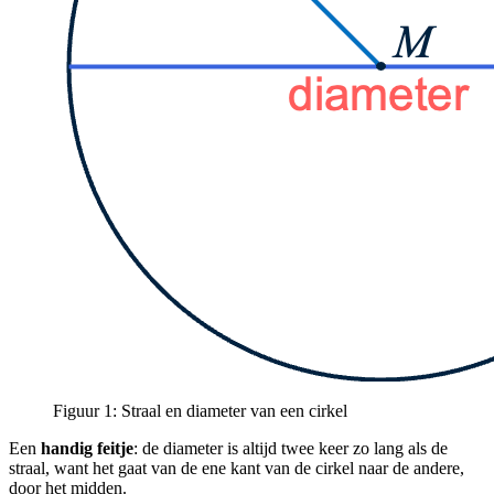
Figuur 1: Straal en diameter van een cirkel
Een
handig feitje
: de diameter is altijd twee keer zo lang als de
straal, want het gaat van de ene kant van de cirkel naar de andere,
door het midden.