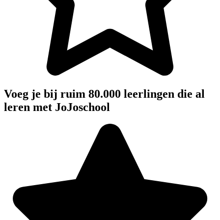
Voeg je bij ruim 80.000 leerlingen die al
leren met JoJoschool