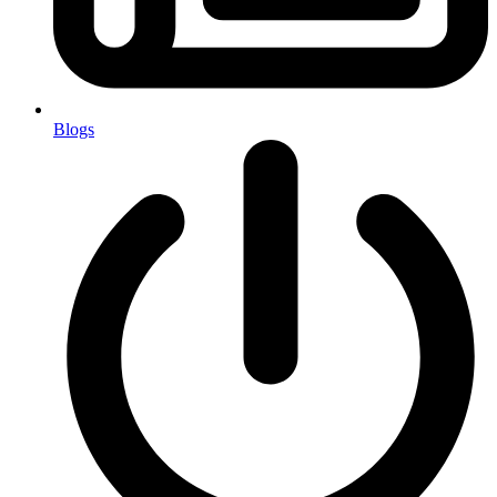
Blogs