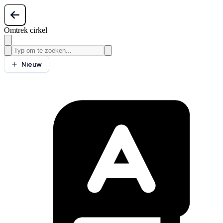
Omtrek cirkel
Nieuw