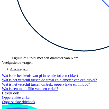
Figuur 2: Cirkel met een diameter van 6 cm
Veelgestelde vragen
Alle vragen
Wat is de betekenis van pi in relatie tot een cirkel?
Wat is het verschil tussen de straal en diameter van een cirkel?
Wat is het verschil tussen omtrek, oppervlakte en inhoud?
Wat is een middellijn van een cirkel?
Bekijk ook
Oppervlakte cirkel
Oppervlakte driehoek