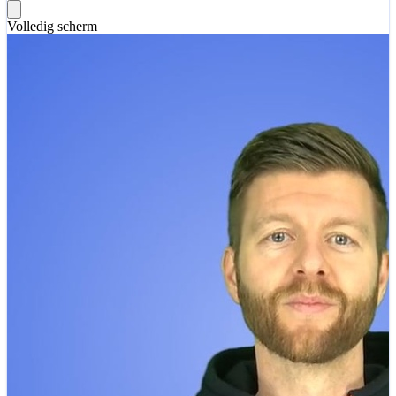
Volledig scherm