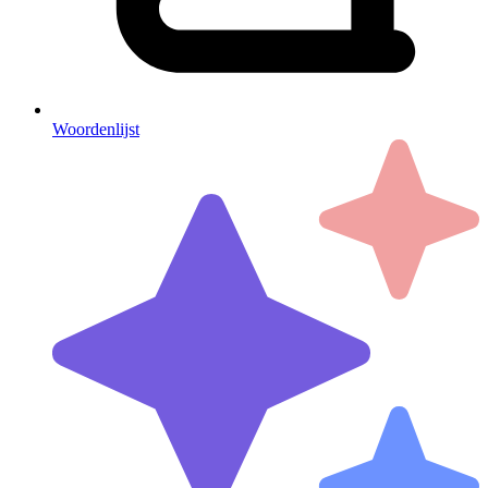
Woordenlijst