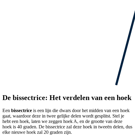
De bissectrice: Het verdelen van een hoek
Een
bissectrice
is een lijn die dwars door het midden van een hoek
gaat, waardoor deze in twee gelijke delen wordt gesplitst. Stel je
hebt een hoek, laten we zeggen hoek A, en de grootte van deze
hoek is 40 graden. De bissectrice zal deze hoek in tweeën delen, dus
elke nieuwe hoek zal 20 graden zijn.