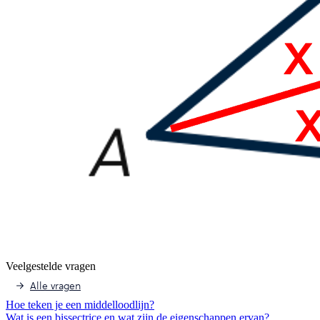
Veelgestelde vragen
Alle vragen
Hoe teken je een middelloodlijn?
Wat is een bissectrice en wat zijn de eigenschappen ervan?