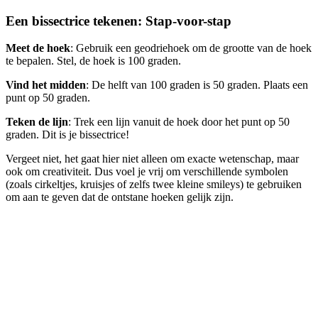
Een bissectrice tekenen: Stap-voor-stap
Meet de hoek
: Gebruik een geodriehoek om de grootte van de hoek
te bepalen. Stel, de hoek is 100 graden.
Vind het midden
: De helft van 100 graden is 50 graden. Plaats een
punt op 50 graden.
Teken de lijn
: Trek een lijn vanuit de hoek door het punt op 50
graden. Dit is je bissectrice!
Vergeet niet, het gaat hier niet alleen om exacte wetenschap, maar
ook om creativiteit. Dus voel je vrij om verschillende symbolen
(zoals cirkeltjes, kruisjes of zelfs twee kleine smileys) te gebruiken
om aan te geven dat de ontstane hoeken gelijk zijn.