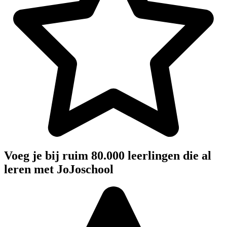
Voeg je bij ruim 80.000 leerlingen die al
leren met JoJoschool