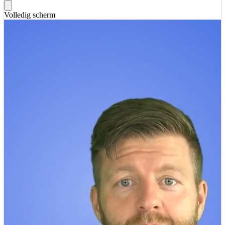
Volledig scherm