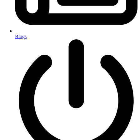
Blogs