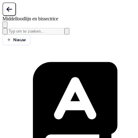
Middelloodlijn en bissectrice
Nieuw