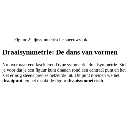
Figuur 2: lijnsymmetrische sneeuwvlok
Draaisymmetrie: De dans van vormen
Nu over naar een fascinerend type symmetrie: draaisymmetrie. Stel
je voor dat je een figuur kunt draaien rond een centraal punt en het
ziet er nog steeds precies hetzelfde uit. Dit punt noemen we het
draaipunt
, en het maakt de figuur
draaisymmetrisch
.