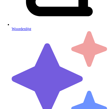
Woordenlijst