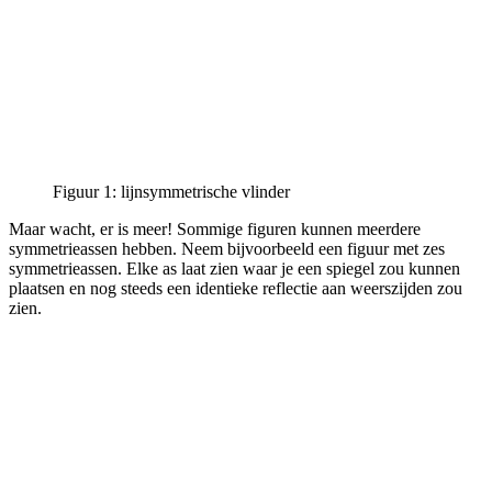
Figuur 1: lijnsymmetrische vlinder
Maar wacht, er is meer! Sommige figuren kunnen meerdere
symmetrieassen hebben. Neem bijvoorbeeld een figuur met zes
symmetrieassen. Elke as laat zien waar je een spiegel zou kunnen
plaatsen en nog steeds een identieke reflectie aan weerszijden zou
zien.