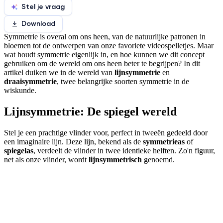
Stel je vraag
Download
Symmetrie is overal om ons heen, van de natuurlijke patronen in
bloemen tot de ontwerpen van onze favoriete videospelletjes. Maar
wat houdt symmetrie eigenlijk in, en hoe kunnen we dit concept
gebruiken om de wereld om ons heen beter te begrijpen? In dit
artikel duiken we in de wereld van
lijnsymmetrie
en
draaisymmetrie
, twee belangrijke soorten symmetrie in de
wiskunde.
Lijnsymmetrie: De spiegel wereld
Stel je een prachtige vlinder voor, perfect in tweeën gedeeld door
een imaginaire lijn. Deze lijn, bekend als de
symmetrieas
of
spiegelas
, verdeelt de vlinder in twee identieke helften. Zo'n figuur,
net als onze vlinder, wordt
lijnsymmetrisch
genoemd.