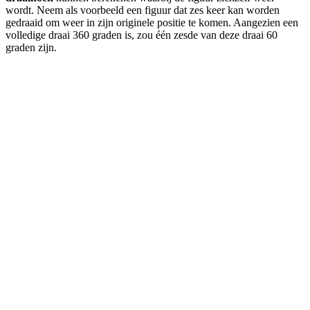
wordt. Neem als voorbeeld een figuur dat zes keer kan worden
gedraaid om weer in zijn originele positie te komen. Aangezien een
volledige draai 360 graden is, zou één zesde van deze draai 60
graden zijn.