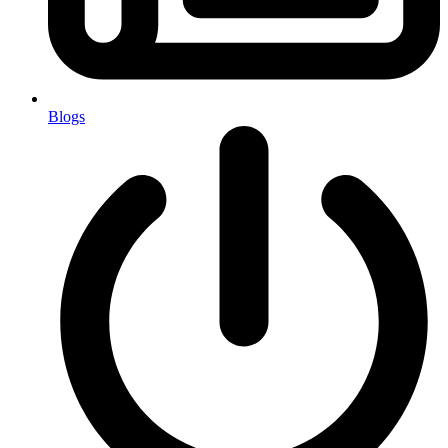
Blogs