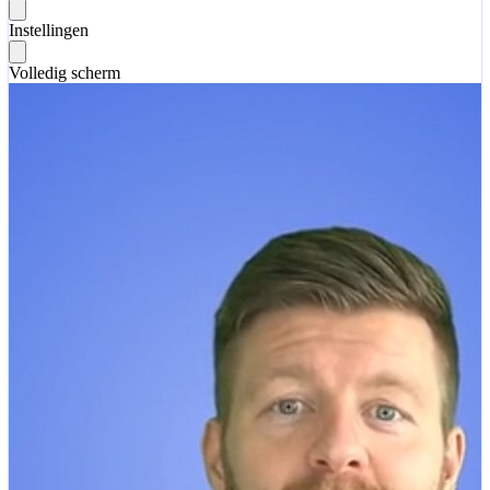
Instellingen
Volledig scherm