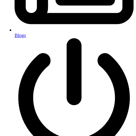
Blogs