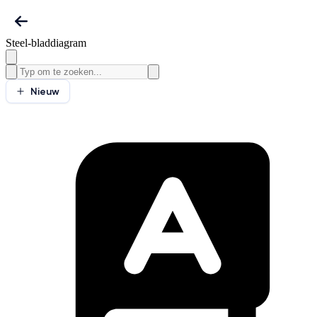
Steel-bladdiagram
Nieuw