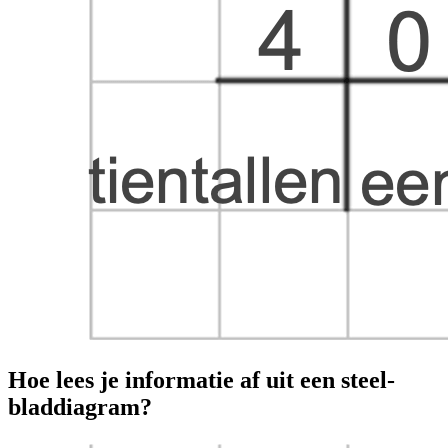
Hoe lees je informatie af uit een steel-
bladdiagram?