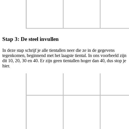
Stap 3: De steel invullen
In deze stap schrijf je alle tientallen neer die ze in de gegevens
tegenkomen, beginnend met het laagste tiental. In ons voorbeeld zijn
dit 10, 20, 30 en 40. Er zijn geen tientallen hoger dan 40, dus stop je
hier.