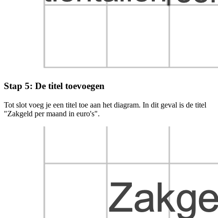
Stap 5: De titel toevoegen
Tot slot voeg je een titel toe aan het diagram. In dit geval is de titel
"Zakgeld per maand in euro's".