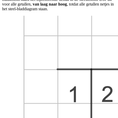
voor alle getallen,
van laag naar hoog
, totdat alle getallen netjes in
het steel-bladdiagram staan.