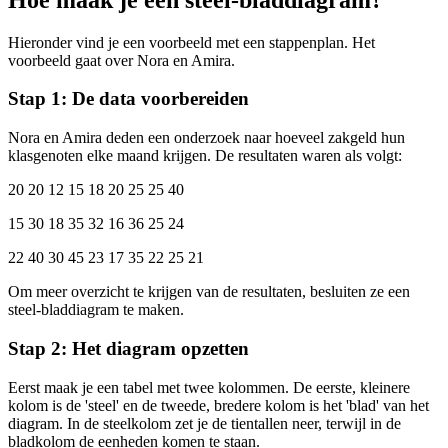
Hieronder vind je een voorbeeld met een stappenplan. Het
voorbeeld gaat over Nora en Amira.
Stap 1: De data voorbereiden
Nora en Amira deden een onderzoek naar hoeveel zakgeld hun
klasgenoten elke maand krijgen. De resultaten waren als volgt:
20 20 12 15 18 20 25 25 40
15 30 18 35 32 16 36 25 24
22 40 30 45 23 17 35 22 25 21
Om meer overzicht te krijgen van de resultaten, besluiten ze een
steel-bladdiagram te maken.
Stap 2: Het diagram opzetten
Eerst maak je een tabel met twee kolommen. De eerste, kleinere
kolom is de 'steel' en de tweede, bredere kolom is het 'blad' van het
diagram. In de steelkolom zet je de tientallen neer, terwijl in de
bladkolom de eenheden komen te staan.