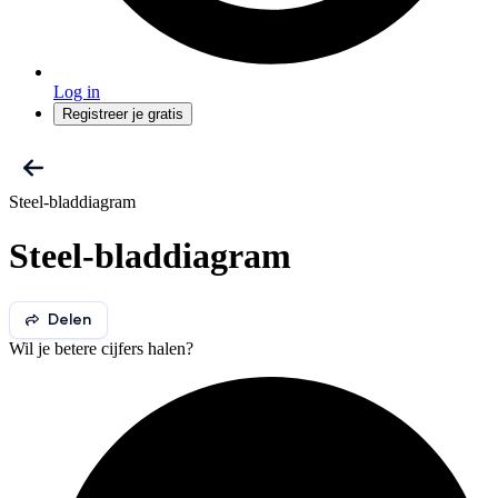
Log in
Registreer je gratis
Steel-bladdiagram
Steel-bladdiagram
Delen
Wil je betere cijfers halen?