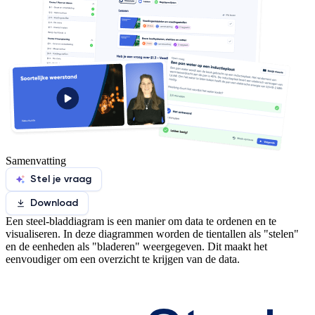
Samenvatting
Stel je vraag
Download
Een steel-bladdiagram is een manier om data te ordenen en te
visualiseren. In deze diagrammen worden de tientallen als "stelen"
en de eenheden als "bladeren" weergegeven. Dit maakt het
eenvoudiger om een overzicht te krijgen van de data.