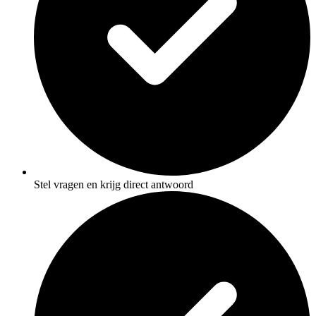
Stel vragen en krijg direct antwoord