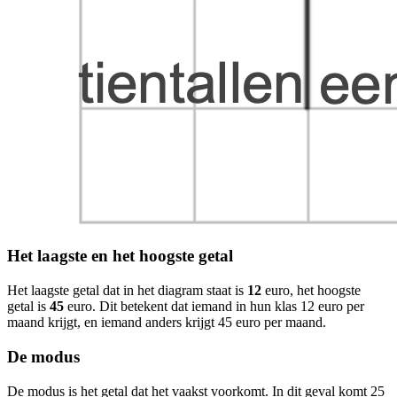
Het laagste en het hoogste getal
Het laagste getal dat in het diagram staat is
12
euro, het hoogste
getal is
45
euro. Dit betekent dat iemand in hun klas 12 euro per
maand krijgt, en iemand anders krijgt 45 euro per maand.
De modus
De modus is het getal dat het vaakst voorkomt. In dit geval komt 25