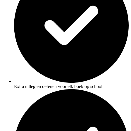
Extra uitleg en oefenen voor elk boek op school