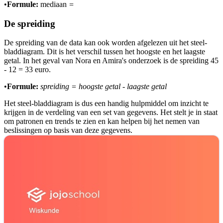
•
Formule:
mediaan
=
De spreiding
De spreiding van de data kan ook worden afgelezen uit het steel-
bladdiagram. Dit is het verschil tussen het hoogste en het laagste
getal. In het geval van Nora en Amira's onderzoek is de spreiding 45
- 12 = 33 euro.
•
Formule:
spreiding =
hoogste getal - laagste getal
Het steel-bladdiagram is dus een handig hulpmiddel om inzicht te
krijgen in de verdeling van een set van gegevens. Het stelt je in staat
om patronen en trends te zien en kan helpen bij het nemen van
beslissingen op basis van deze gegevens.