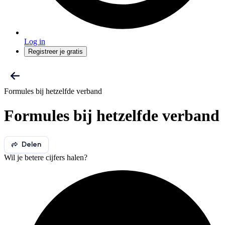
Log in
Registreer je gratis
Formules bij hetzelfde verband
Formules bij hetzelfde verband
Delen
Wil je betere cijfers halen?