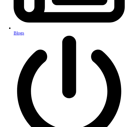
Blogs