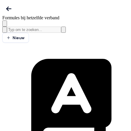
Formules bij hetzelfde verband
Nieuw