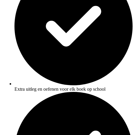
Extra uitleg en oefenen voor elk boek op school