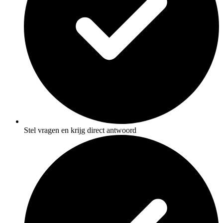
Stel vragen en krijg direct antwoord