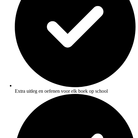
Extra uitleg en oefenen voor elk boek op school