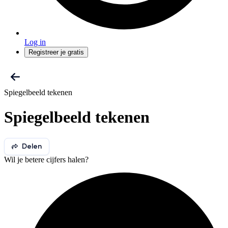
Log in
Registreer je gratis
Spiegelbeeld tekenen
Spiegelbeeld tekenen
Delen
Wil je betere cijfers halen?