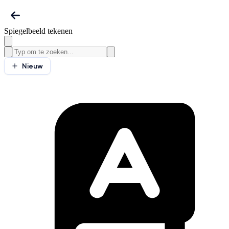
Spiegelbeeld tekenen
Nieuw