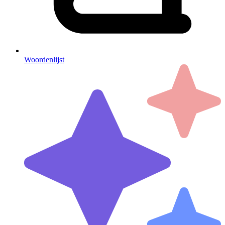
Woordenlijst