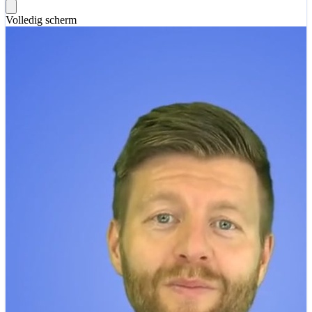
Volledig scherm