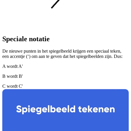
Speciale notatie
De nieuwe punten in het spiegelbeeld krijgen een speciaal teken,
een accentje (‘) om aan te geven dat het spiegelbeelden zijn. Dus:
A wordt A'
B wordt B'
C wordt C'