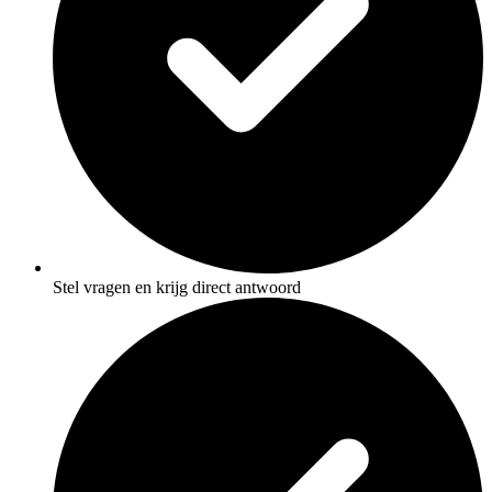
Stel vragen en krijg direct antwoord