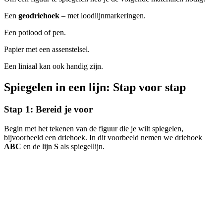
Een
geodriehoek
– met loodlijnmarkeringen.
Een potlood of pen.
Papier met een assenstelsel.
Een liniaal kan ook handig zijn.
Spiegelen in een lijn: Stap voor stap
Stap 1: Bereid je voor
Begin met het tekenen van de figuur die je wilt spiegelen,
bijvoorbeeld een driehoek. In dit voorbeeld nemen we driehoek
ABC
en de lijn
S
als spiegellijn.