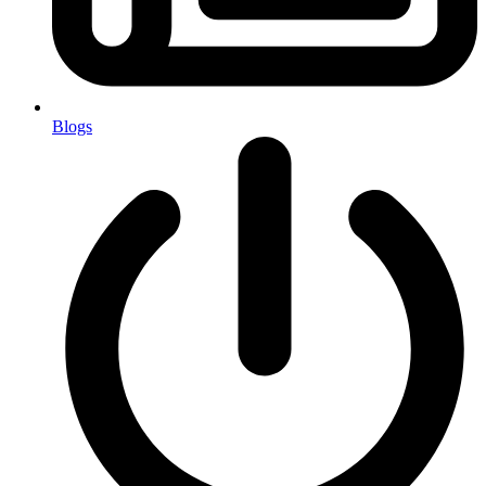
Blogs