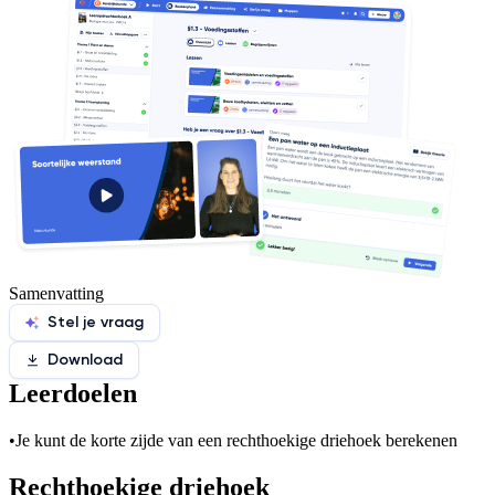
Samenvatting
Stel je vraag
Download
Leerdoelen
•
Je kunt de korte zijde van een rechthoekige driehoek berekenen
Rechthoekige driehoek