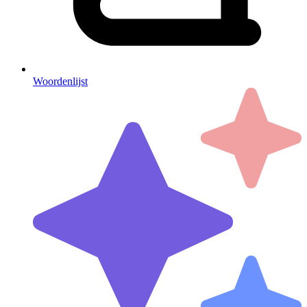
Woordenlijst