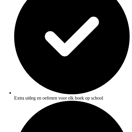
Extra uitleg en oefenen voor elk boek op school