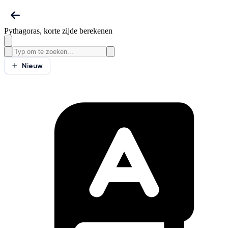
Pythagoras, korte zijde berekenen
Nieuw