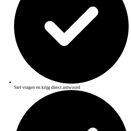
Stel vragen en krijg direct antwoord