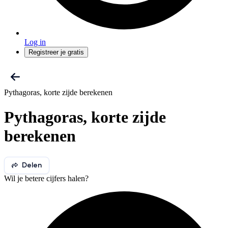
Log in
Registreer je gratis
Pythagoras, korte zijde berekenen
Pythagoras, korte zijde
berekenen
Delen
Wil je betere cijfers halen?