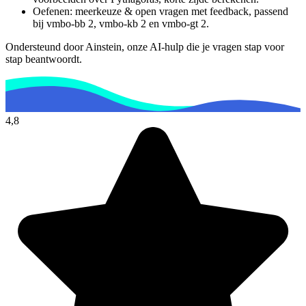
Oefenen: meerkeuze & open vragen met feedback, passend
bij
vmbo-bb 2, vmbo-kb 2 en vmbo-gt 2
.
Ondersteund door Ainstein, onze AI-hulp die je vragen stap voor
stap beantwoordt.
4,8