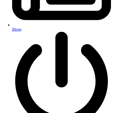
Blogs