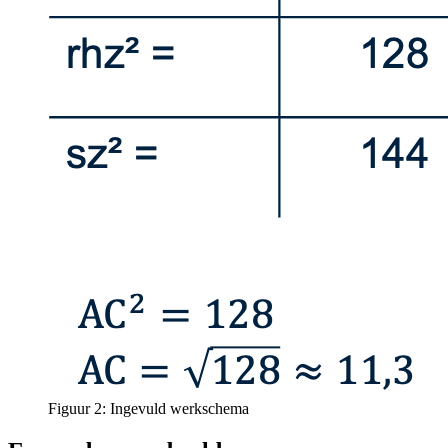
Figuur 2: Ingevuld werkschema