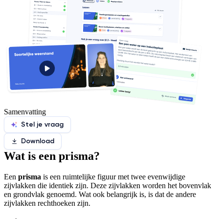
Samenvatting
Stel je vraag
Download
Wat is een prisma?
Een
prisma
is een ruimtelijke figuur met twee evenwijdige
zijvlakken die identiek zijn. Deze zijvlakken worden het bovenvlak
en grondvlak genoemd. Wat ook belangrijk is, is dat de andere
zijvlakken rechthoeken zijn.