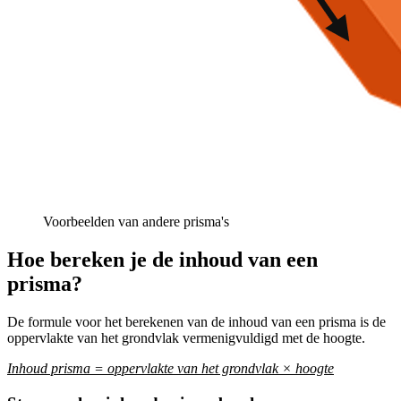
Voorbeelden van andere prisma's
Hoe bereken je de inhoud van een
prisma?
De formule voor het berekenen van de inhoud van een prisma is de
oppervlakte van het grondvlak vermenigvuldigd met de hoogte.
Inhoud prisma = oppervlakte van het grondvlak × hoogte