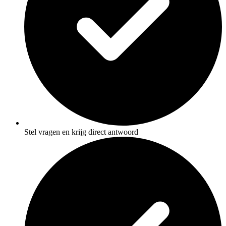
Stel vragen en krijg direct antwoord