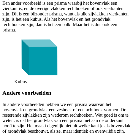
Een ander voorbeeld is een prisma waarbij het bovenvlak een
vierkant is, en de overige vlakken rechthoeken of ook vierkanten
zijn. Dit is een bijzonder prisma, want als alle zijvlakken vierkanten
zijn, is het een kubus. Als het bovenvlak en het grondvlak
rechthoeken zijn, dan is het een balk. Maar het is dus ook een
prisma.
Kubus
Andere voorbeelden
In andere voorbeelden hebben we een prisma waarvan het
bovenvlak en grondvlak een zeshoek of een achthoek vormen. De
resterende zijvlakken zijn wederom rechthoeken. Wat goed is om te
weten, is dat het grondvlak van een prisma niet aan de onderkant
hoeft te zijn. Het maakt eigenlijk niet uit welke kant je als bovenvlak
of grondvlak beschouwt, als ze, maar identiek en evenwijdig zijn.