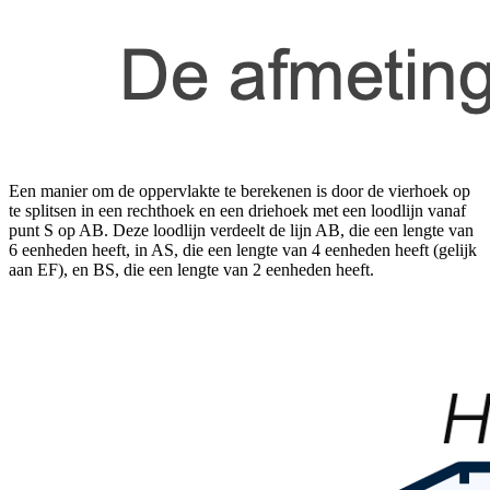
Een manier om de oppervlakte te berekenen is door de vierhoek op
te splitsen in een rechthoek en een driehoek met een loodlijn vanaf
punt S op AB. Deze loodlijn verdeelt de lijn AB, die een lengte van
6 eenheden heeft, in AS, die een lengte van 4 eenheden heeft (gelijk
aan EF), en BS, die een lengte van 2 eenheden heeft.