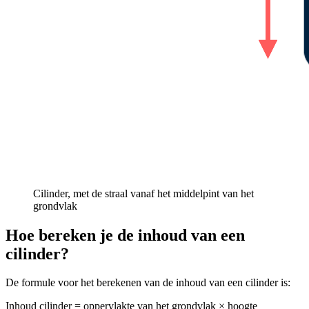
Cilinder, met de straal vanaf het middelpint van het
grondvlak
Hoe bereken je de inhoud van een
cilinder?
De formule voor het berekenen van de inhoud van een cilinder is:
Inhoud cilinder = oppervlakte van het grondvlak × hoogte