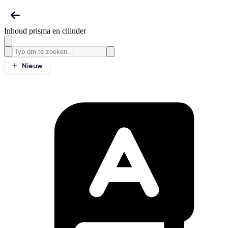
Inhoud prisma en cilinder
Nieuw