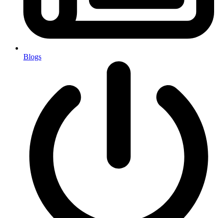
Blogs