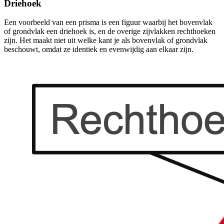
Driehoek
Een voorbeeld van een prisma is een figuur waarbij het bovenvlak
of grondvlak een driehoek is, en de overige zijvlakken rechthoeken
zijn. Het maakt niet uit welke kant je als bovenvlak of grondvlak
beschouwt, omdat ze identiek en evenwijdig aan elkaar zijn.