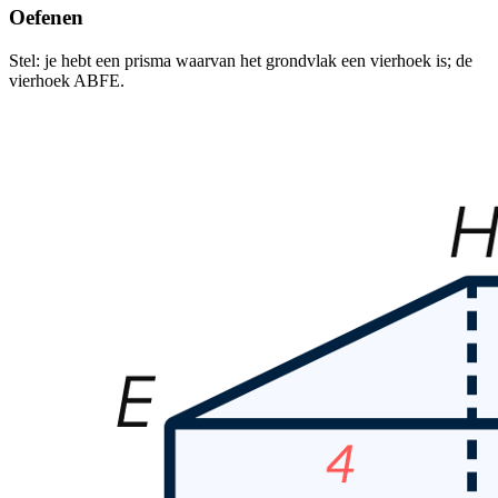
Oefenen
Stel: je hebt een prisma waarvan het grondvlak een vierhoek is; de
vierhoek ABFE.