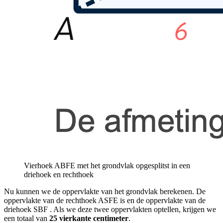
Vierhoek ABFE met het grondvlak opgesplitst in een
driehoek en rechthoek
Nu kunnen we de oppervlakte van het grondvlak berekenen. De
oppervlakte van de rechthoek ASFE is
en de oppervlakte van de
driehoek SBF
. Als we deze twee oppervlakten optellen, krijgen we
een totaal van
25 vierkante centimeter
.