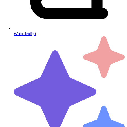
Woordenlijst