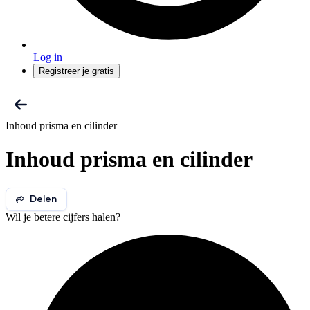
Log in
Registreer je gratis
Inhoud prisma en cilinder
Inhoud prisma en cilinder
Delen
Wil je betere cijfers halen?