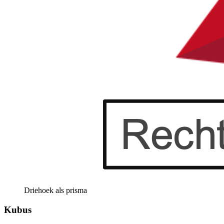
Driehoek als prisma
Kubus