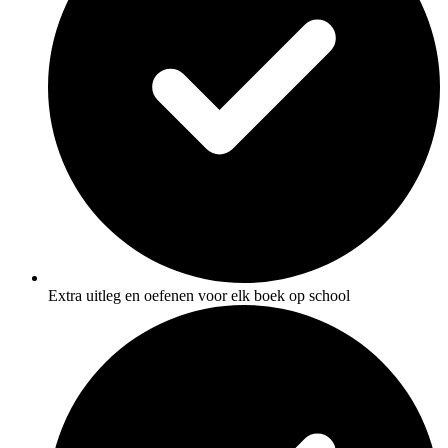
Extra uitleg en oefenen voor elk boek op school