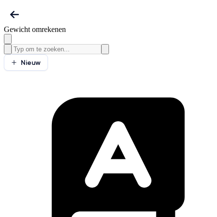
Gewicht omrekenen
Nieuw