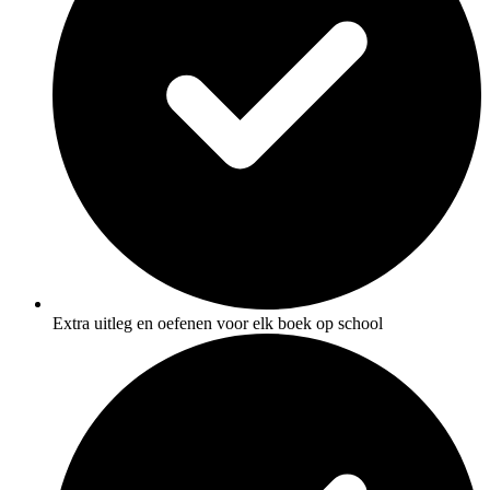
Extra uitleg en oefenen voor elk boek op school