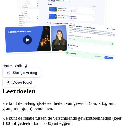
Samenvatting
Stel je vraag
Download
Leerdoelen
•
Je kunt de belangrijkste eenheden van gewicht (ton, kilogram,
gram, milligram) benoemen.
•
Je kunt de relatie tussen de verschillende gewichtseenheden (keer
1000 of gedeeld door 1000) uitleggen.