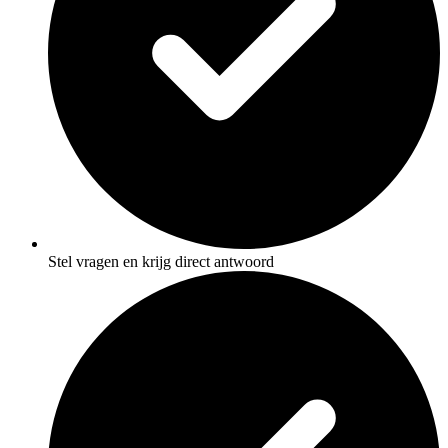
Stel vragen en krijg direct antwoord