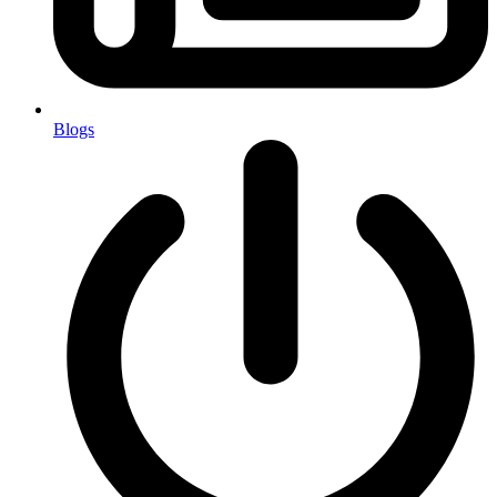
Blogs