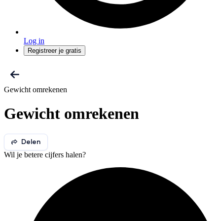
Log in
Registreer je gratis
Gewicht omrekenen
Gewicht omrekenen
Delen
Wil je betere cijfers halen?