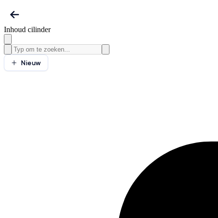
Inhoud cilinder
Nieuw