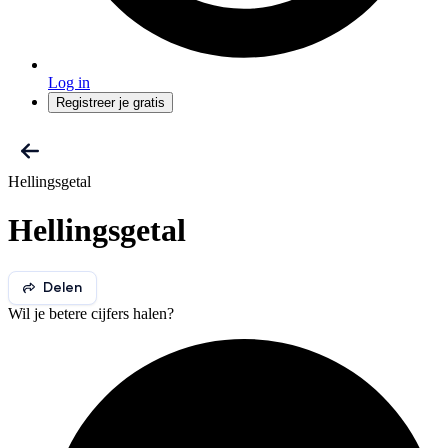
Log in
Registreer je gratis
Hellingsgetal
Hellingsgetal
Delen
Wil je betere cijfers halen?