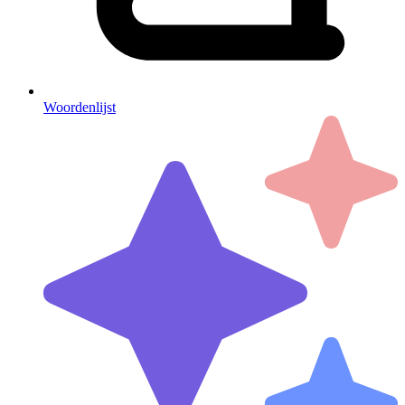
Woordenlijst