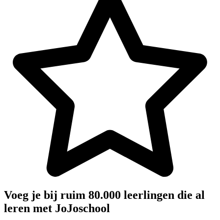
Voeg je bij ruim 80.000 leerlingen die al
leren met JoJoschool