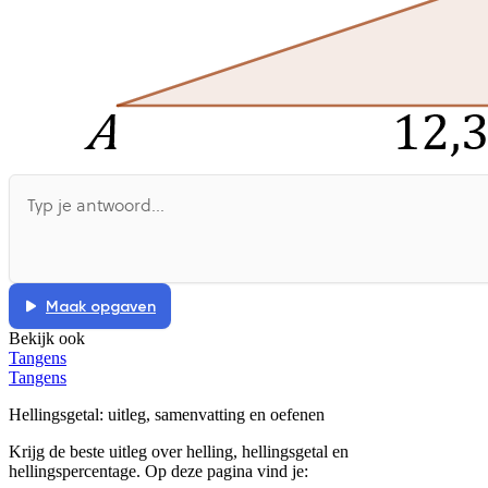
Maak opgaven
Bekijk ook
Tangens
Tangens
Hellingsgetal
: uitleg, samenvatting en oefenen
Krijg de beste uitleg over helling, hellingsgetal en
hellingspercentage.
Op deze pagina vind je: