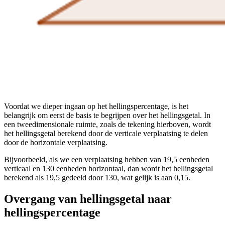
Voordat we dieper ingaan op het hellingspercentage, is het
belangrijk om eerst de basis te begrijpen over het hellingsgetal. In
een tweedimensionale ruimte, zoals de tekening hierboven, wordt
het hellingsgetal berekend door de verticale verplaatsing te delen
door de horizontale verplaatsing.
Bijvoorbeeld, als we een verplaatsing hebben van 19,5 eenheden
verticaal en 130 eenheden horizontaal, dan wordt het hellingsgetal
berekend als 19,5 gedeeld door 130, wat gelijk is aan 0,15.
Overgang van hellingsgetal naar
hellingspercentage