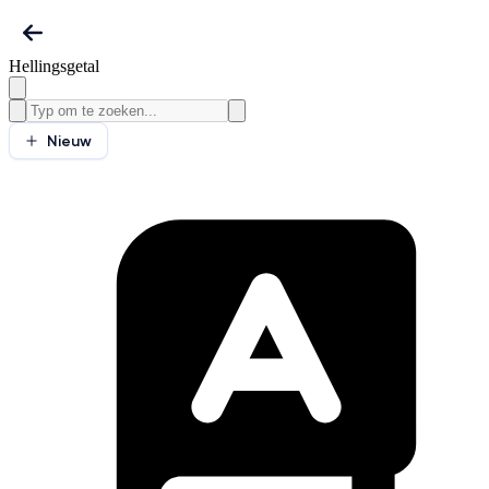
Hellingsgetal
Nieuw