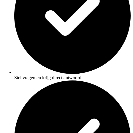
Stel vragen en krijg direct antwoord