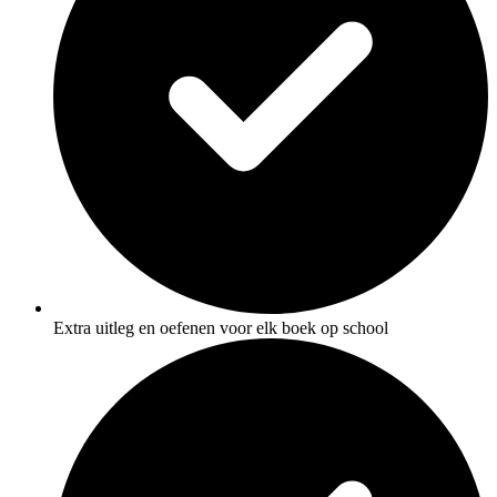
Extra uitleg en oefenen voor elk boek op school