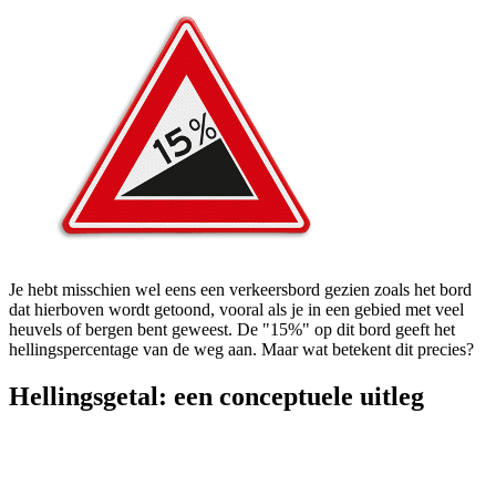
Je hebt misschien wel eens een verkeersbord gezien zoals het bord
dat hierboven wordt getoond, vooral als je in een gebied met veel
heuvels of bergen bent geweest. De "15%" op dit bord geeft het
hellingspercentage van de weg aan. Maar wat betekent dit precies?
Hellingsgetal: een conceptuele uitleg