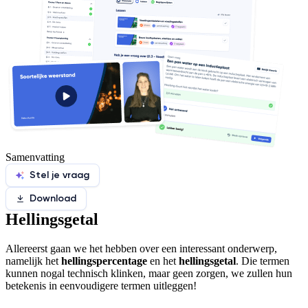
Samenvatting
Stel je vraag
Download
Hellingsgetal
Allereerst gaan we het hebben over een interessant onderwerp,
namelijk het
hellingspercentage
en het
hellingsgetal
. Die termen
kunnen nogal technisch klinken, maar geen zorgen, we zullen hun
betekenis in eenvoudigere termen uitleggen!