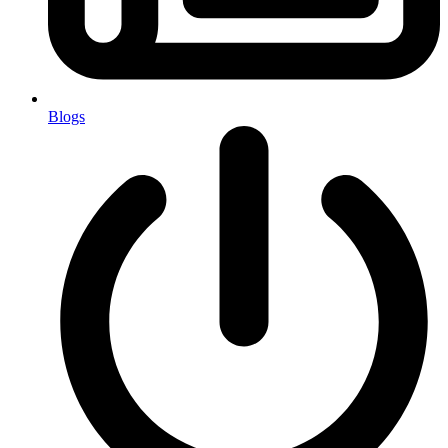
Blogs