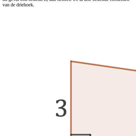
van de driehoek.