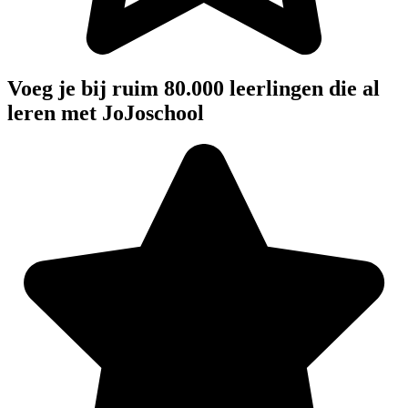
Voeg je bij ruim 80.000 leerlingen die al
leren met JoJoschool