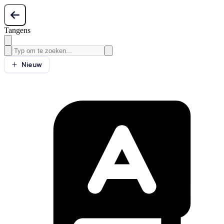
Tangens
Nieuw