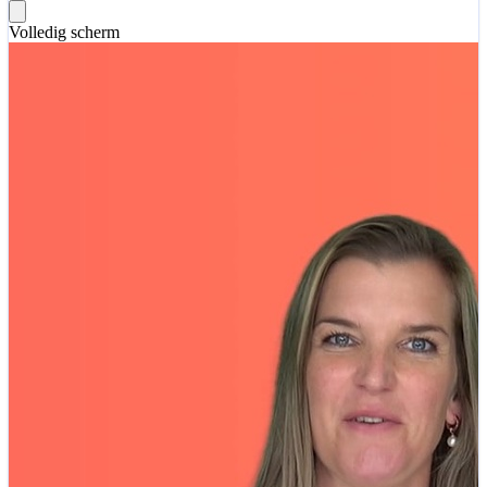
Volledig scherm