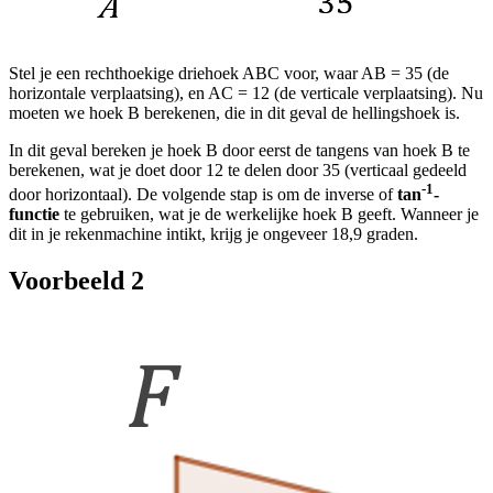
Stel je een rechthoekige driehoek ABC voor, waar AB = 35 (de
horizontale verplaatsing), en AC = 12 (de verticale verplaatsing). Nu
moeten we hoek B berekenen, die in dit geval de hellingshoek is.
In dit geval bereken je hoek B door eerst de tangens van hoek B te
berekenen, wat je doet door 12 te delen door 35 (verticaal gedeeld
-1
door horizontaal). De volgende stap is om de inverse of
tan
-
functie
te gebruiken, wat je de werkelijke hoek B geeft. Wanneer je
dit in je rekenmachine intikt, krijg je ongeveer 18,9 graden.
Voorbeeld 2