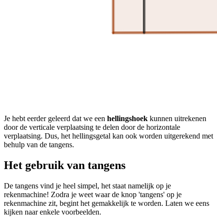
Je hebt eerder geleerd dat we een
hellingshoek
kunnen uitrekenen
door de verticale verplaatsing te delen door de horizontale
verplaatsing. Dus, het hellingsgetal kan ook worden uitgerekend met
behulp van de tangens.
Het gebruik van tangens
De tangens vind je heel simpel, het staat namelijk op je
rekenmachine! Zodra je weet waar de knop 'tangens' op je
rekenmachine zit, begint het gemakkelijk te worden. Laten we eens
kijken naar enkele voorbeelden.