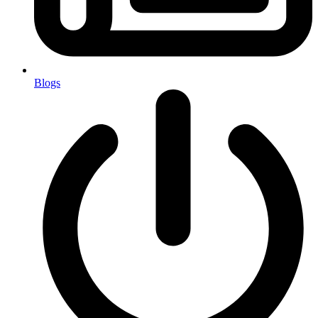
Blogs