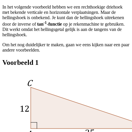
In het volgende voorbeeld hebben we een rechthoekige driehoek
met bekende verticale en horizontale verplaatsingen. Maar de
hellingshoek is onbekend. Je kunt dan de hellingshoek uitrekenen
-1
door de inverse of
tan
-functie
op je rekenmachine te gebruiken.
Dit werkt omdat het hellingsgetal gelijk is aan de tangens van de
hellingshoek.
Om het nog duidelijker te maken, gaan we eens kijken naar een paar
andere voorbeelden.
Voorbeeld 1