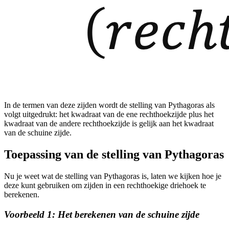
In de termen van deze zijden wordt de stelling van Pythagoras als
volgt uitgedrukt: het kwadraat van de ene rechthoekzijde plus het
kwadraat van de andere rechthoekzijde is gelijk aan het kwadraat
van de schuine zijde.
Toepassing van de stelling van Pythagoras
Nu je weet wat de stelling van Pythagoras is, laten we kijken hoe je
deze kunt gebruiken om zijden in een rechthoekige driehoek te
berekenen.
Voorbeeld 1: Het berekenen van de schuine zijde