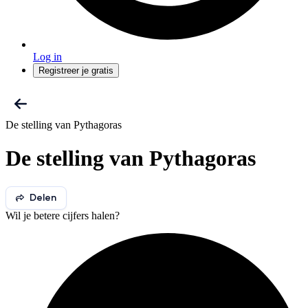
Log in
Registreer je gratis
De stelling van Pythagoras
De stelling van Pythagoras
Delen
Wil je betere cijfers halen?