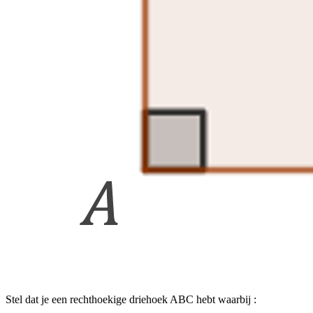
Stel dat je een rechthoekige driehoek ABC hebt waarbij :