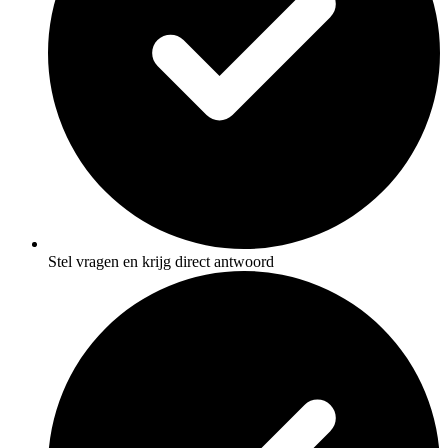
Stel vragen en krijg direct antwoord