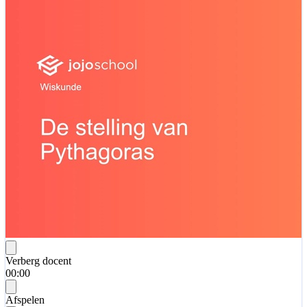
Verberg docent
00:00
Afspelen