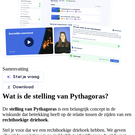
Samenvatting
Stel je vraag
Download
Wat is de stelling van Pythagoras?
De
stelling van Pythagoras
is een belangrijk concept in de
wiskunde dat betrekking heeft op de relatie tussen de zijden van een
rechthoekige driehoek
.
Stel je voor dat we een rechthoekige driehoek hebben. We geven