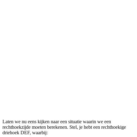
Laten we nu eens kijken naar een situatie waarin we een
rechthoekzijde moeten berekenen. Stel, je hebt een rechthoekige
driehoek DEF, waarbij: