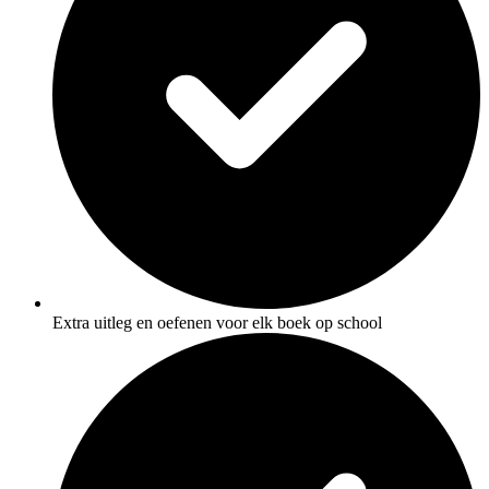
Extra uitleg en oefenen voor elk boek op school