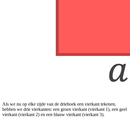
Als we nu op elke zijde van de driehoek een vierkant tekenen,
hebben we drie vierkanten: een groen vierkant (vierkant 1), een geel
vierkant (vierkant 2) en een blauw vierkant (vierkant 3).