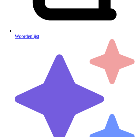
Woordenlijst