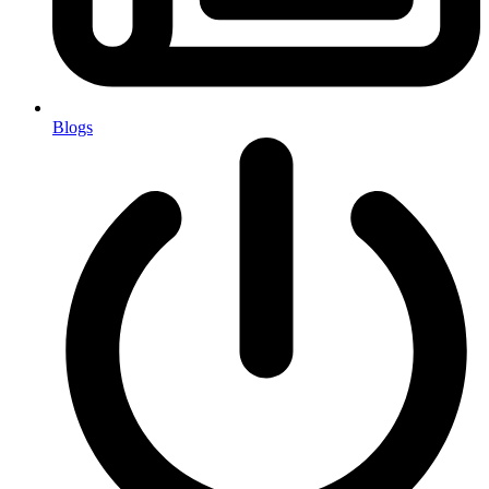
Blogs