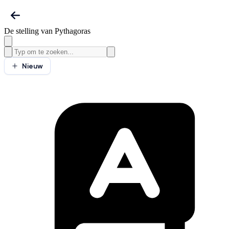
De stelling van Pythagoras
Nieuw