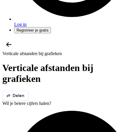
Log in
Registreer je gratis
Verticale afstanden bij grafieken
Verticale afstanden bij
grafieken
Delen
Wil je betere cijfers halen?