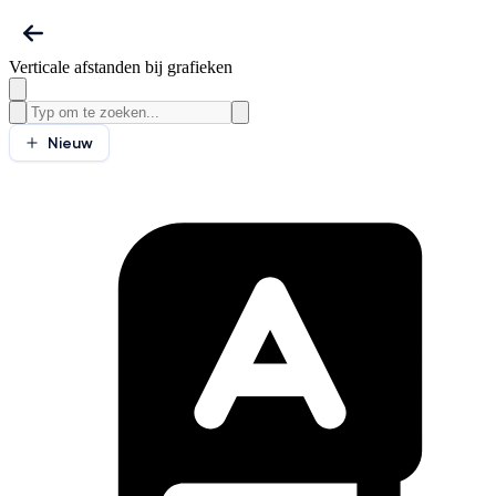
Verticale afstanden bij grafieken
Nieuw