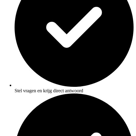
Stel vragen en krijg direct antwoord