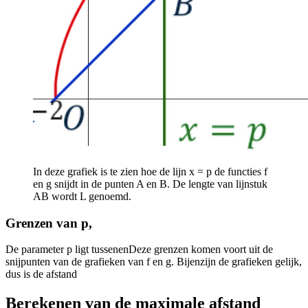
In deze grafiek is te zien hoe de lijn x = p de functies f
en g snijdt in de punten A en B. De lengte van lijnstuk
AB wordt L genoemd.
Grenzen van p,
De parameter p ligt tussen
en
Deze grenzen komen voort uit de
snijpunten van de grafieken van f en g. Bij
en
zijn de grafieken gelijk,
dus is de afstand
Berekenen van de maximale afstand