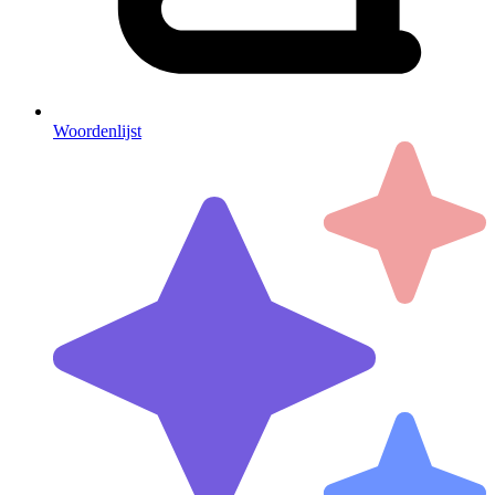
Woordenlijst