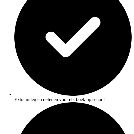
Extra uitleg en oefenen voor elk boek op school