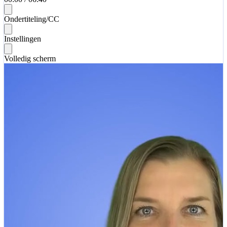
Ondertiteling/CC
Instellingen
Volledig scherm