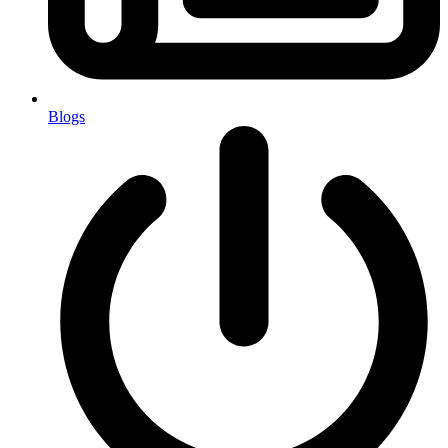
Blogs