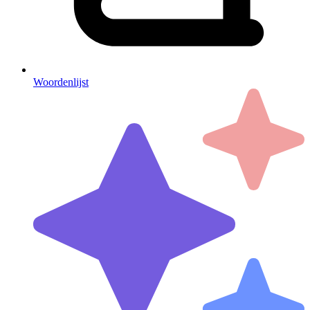
Woordenlijst