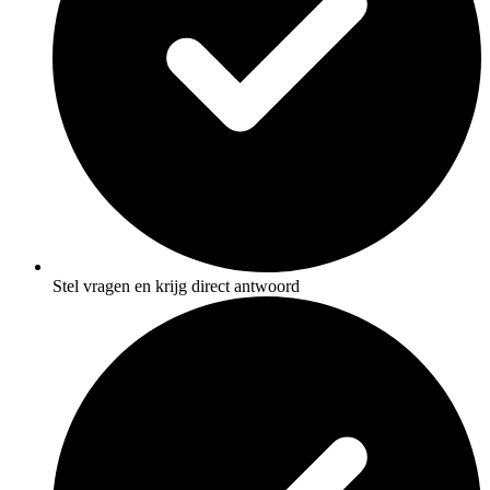
Stel vragen en krijg direct antwoord