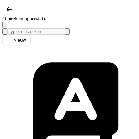
Omtrek en oppervlakte
Nieuw