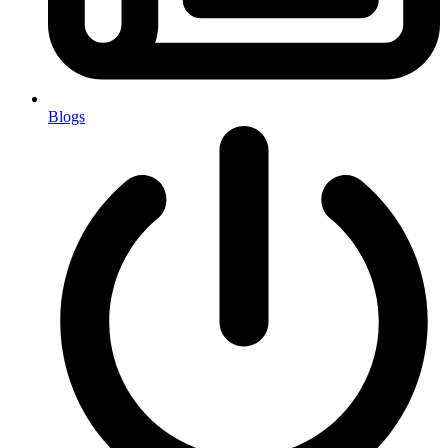
Blogs