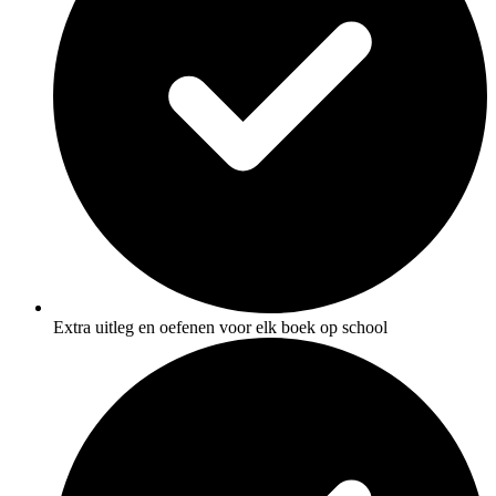
Extra uitleg en oefenen voor elk boek op school