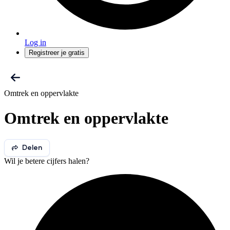
Log in
Registreer je gratis
Omtrek en oppervlakte
Omtrek en oppervlakte
Delen
Wil je betere cijfers halen?