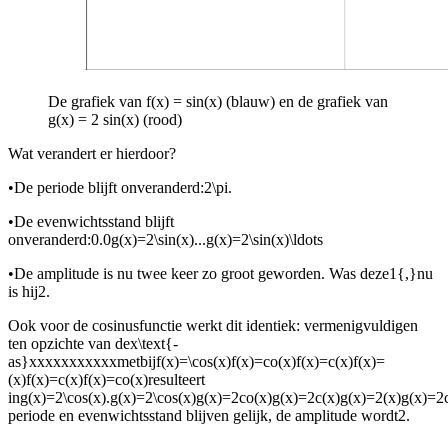
De grafiek van f(x) = sin(x) (blauw) en de grafiek van
g(x) = 2 sin(x) (rood)
Wat verandert er hierdoor?
•
De periode blijft onveranderd:
2\pi.
•
De evenwichtsstand blijft
onveranderd:
0.0g(x)=2\sin(x)...g(x)=2\sin(x)\ldots
•
De amplitude is nu twee keer zo groot geworden. Was deze
1{,}
nu
is hij
2.
Ook voor de cosinusfunctie werkt dit identiek: vermenigvuldigen
ten opzichte van de
x\text{-
as}xxxxxxxxxxx
met
bij
f(x)=\cos(x)f(x)=co(x)f(x)=c(x)f(x)=
(x)f(x)=c(x)f(x)=co(x)
resulteert
in
g(x)=2\cos(x).g(x)=2\cos(x)g(x)=2co(x)g(x)=2c(x)g(x)=2(x)g(x)=2
periode en evenwichtsstand blijven gelijk, de amplitude wordt
2.