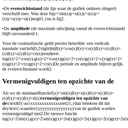
•
De
evenwichtsstand
(de lijn waar de grafiek omheen slingert)
verschuift mee. Was deze bij
y=\sin(x)y=si(x)y=s(x)y=
(x)y=s(x)y=si(x)
nog
0{,}
nu is hij
2.
•
De
amplitude
(de maximale uitwijking vanuit de evenwichtsstand)
blijft onveranderd:
1.
Voor de cosinusfunctie geldt precies hetzelfde: een verticale
translatie van
\left(0,2\right)
bij
f(x)=\cos(x)f(x)=co(x)f(x)=c(x)f(x)=
(x)f(x)=c(x)f(x)=co(x)
resulteert
in
g(x)=2+\cos(x).g(x)=2+\cos(x)g(x)=2+co(x)g(x)=2+c(x)g(x)=2+
(x)g(x)=2+c(x)g(x)=2+co(x)
De periode en amplitude blijven gelijk,
de evenwichtsstand wordt
2.
Vermenigvuldigen ten opzichte van de
Als we de standaardfunctie
f(x)=\sin(x)f(x)=si(x)f(x)=s(x)f(x)=
(x)f(x)=s(x)f(x)=si(x)
vermenigvuldigen ten opzichte van
de
x\textbf{-as}xxxxxxxxxxxxx
met
2{,}
dan betekent dit dat
de
y\text{-waarden}yyyyyyyyyyyyyyyy
van de grafiek worden
vermenigvuldigd met
2.
De nieuwe functie
is
g(x)=2\sin(x).g(x)=2\sin(x)g(x)=2si(x)g(x)=2s(x)g(x)=2(x)g(x)=2s(x