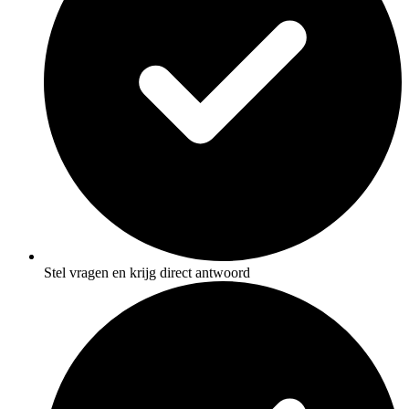
Stel vragen en krijg direct antwoord