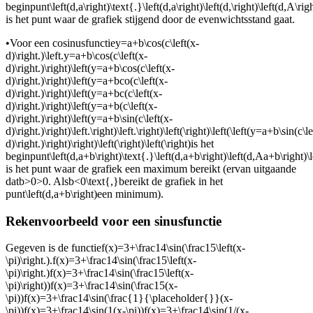
beginpunt
\left(d,a\right)\text{.}\left(d,a\right)\left(d,\right)\left(d,A\r
is het punt waar de grafiek stijgend door de evenwichtsstand gaat.
•
Voor een cosinusfunctie
y=a+b\cos(c\left(x-
d)\right.)\left.y=a+b\cos(c\left(x-
d)\right.)\right)\left(y=a+b\cos(c\left(x-
d)\right.)\right)\left(y=a+bco(c\left(x-
d)\right.)\right)\left(y=a+bc(c\left(x-
d)\right.)\right)\left(y=a+b(c\left(x-
d)\right.)\right)\left(y=a+b\sin(c\left(x-
d)\right.)\right)\left.\right)\left.\right)\left(\right)\left(\left(y=a+b\sin(c\l
d)\right.)\right)\right)\left(\right)\left(\right)
is het
beginpunt
\left(d,a+b\right)\text{.}\left(d,a+b\right)\left(d,Aa+b\righ
is het punt waar de grafiek een maximum bereikt (ervan uitgaande
dat
b>0>0
. Als
b<0\text{,}
bereikt de grafiek in het
punt
\left(d,a+b\right)
een minimum).
Rekenvoorbeeld voor een sinusfunctie
Gegeven is de functie
f(x)=3+\frac14\sin(\frac15\left(x-
\pi)\right.).f(x)=3+\frac14\sin(\frac15\left(x-
\pi)\right.)f(x)=3+\frac14\sin(\frac15\left(x-
\pi)\right))f(x)=3+\frac14\sin(\frac15(x-
\pi))f(x)=3+\frac14\sin(\frac{1}{\placeholder{}}(x-
\pi))f(x)=3+\frac14\sin(1(x-\pi))f(x)=3+\frac14\sin(1/(x-