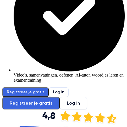
Video's, samenvattingen, oefenen, AI-tutor, woordjes leren en
examentraining
Registreer je gratis
Log in
Registreer je gratis
Log in