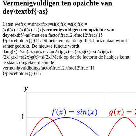
Vermenigvuldigen ten opzichte van
de
y\textbf{-as}
Laten we
f(x)=\sin(x)f(x)=si(x)f(x)=s(x)f(x)=
(x)f(x)=s(x)f(x)=si(x)
vermenigvuldigen ten opzichte van
de
y\textbf{-as}
met een factor
\frac12.\frac12\frac{1}
{\placeholder{}}11/
Dit betekent dat de grafiek horizontaal wordt
samengedrukt. De nieuwe functie wordt
dan
g(x)=\sin(2x).g(x)=\sin(2x)g(x)=si(2x)g(x)=s(2x)g(x)=
(2x)g(x)=s(2x)g(x)=si(2x)
Merk op dat de factor
in de haakjes komt
te staan, omgekeerd aan de
vermenigvuldigingsfactor
\frac12.\frac12\frac{1}
{\placeholder{}}11/