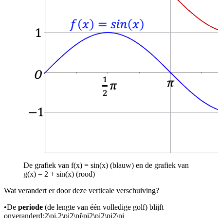
De grafiek van f(x) = sin(x) (blauw) en de grafiek van
g(x) = 2 + sin(x) (rood)
Wat verandert er door deze verticale verschuiving?
•
De
periode
(de lengte van één volledige golf) blijft
onveranderd:
2\pi.2\pi2\pi\pi2\pi2\pi2\pi