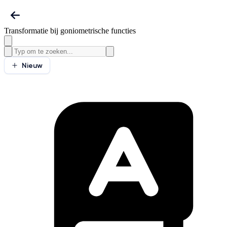
Transformatie bij goniometrische functies
Nieuw