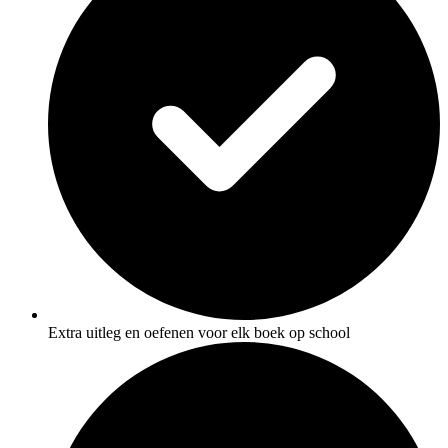
Extra uitleg en oefenen voor elk boek op school