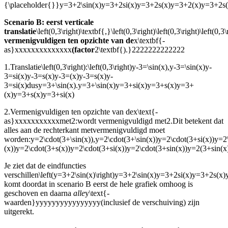
{\placeholder{}}y=3+2\sin(x)y=3+2si(x)y=3+2s(x)y=3+2(x)y=3+2s(
Scenario B: eerst verticale
translatie
\left(0,3\right)\textbf{,}\left(0,3\right)\left(0,3\right)\left(0,3\r
vermenigvuldigen ten opzichte van de
x\textbf{-
as}xxxxxxxxxxxxxx
(factor
2\textbf{).}2222222222222
1.
Translatie
\left(0,3\right):\left(0,3\right)
y-3=\sin(x),y-3=\sin(x)y-
3=si(x)y-3=s(x)y-3=(x)y-3=s(x)y-
3=si(x)
dus
y=3+\sin(x).y=3+\sin(x)y=3+si(x)y=3+s(x)y=3+
(x)y=3+s(x)y=3+si(x)
2.
Vermenigvuldigen ten opzichte van de
x\text{-
as}xxxxxxxxxxx
met
2:
wordt vermenigvuldigd met
2.
Dit betekent dat
alles aan de rechterkant met
vermenigvuldigd moet
worden:
y=2\cdot(3+\sin(x)),y=2\cdot(3+\sin(x))y=2\cdot(3+si(x))y=
(x))y=2\cdot(3+s(x))y=2\cdot(3+si(x))y=2\cdot(3+sin(x))y=2(3+sin(x
Je ziet dat de eindfuncties
verschillen
\left(y=3+2\sin(x)\right)y=3+2\sin(x)y=3+2si(x)y=3+2s
komt doordat in scenario B eerst de hele grafiek omhoog is
geschoven en daarna
alle
y\text{-
waarden}yyyyyyyyyyyyyyyy
(inclusief de verschuiving) zijn
uitgerekt.