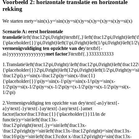
Voorbeeld 2: horizontale translatie en horizontale
rekking
We starten met
y=\sin(x).y=\sin(x)y=si(x)y=s(x)y=(x)y=s(x)y=si(x)
Scenario A: eerst horizontale
translatie
\left(\frac12\pi,0\right)\textbf{,}\left(\frac12\pi,0\right)\left(\
{\placeholder{}}\pi,0\right)\left(1\pi,0\right)\left(1/\pi,0\right)\left(1/2\
vermenigvuldiging ten opzichte van de
y\textbf{-
as}yyyyyyyyyyyyyyy
met factor
3\textbf{.}3333333333
1.
Translatie
\left(\frac12\pi,0\right):\left(\frac12\pi,0\right)\left(\frac122
{\placeholder{}}2\pi,0\right)\left(12\pi,0\right)\left(1/2\pi,0\right)
y=\s
\frac12\pi).y=\sin(x-\frac12\pi)y=\sin(x-\frac{1}
{\placeholder{}}\pi)y=\sin(x-1\pi)y=\sin(x-1/\pi)y=\sin(x-
1/2\pi)y=si(x-1/2\pi)y=s(x-1/2\pi)y=(x-1/2\pi)y=s(x-1/2\pi)y=si(x-
1/2\pi)
2.
Vermenigvuldiging ten opzichte van de
y\text{-as}y\text{-
a}y\text{-}y\text{-}ay\text{-}asy\text{-}a
met
factor
(factor
\frac13\frac{1}{\placeholder{}}11/
in de
functie):
y=\sin\left(\frac13x-
\frac12\pi\right)\text{.}y=\sin\left(\frac13x-
\frac12\pi\right)y=\sin\left(\frac13x-\frac12\pi\right)=\sin(\frac13x-
\frac16\pi)y=\sin\left(\frac13\cdot x-\frac12\pi\right)=\sin(\frac13x-