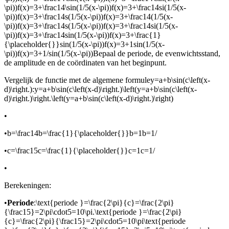
\pi))f(x)=3+\frac14\sin(1/5(x-\pi))f(x)=3+\frac14si(1/5(x-
\pi))f(x)=3+\frac14s(1/5(x-\pi))f(x)=3+\frac14(1/5(x-
\pi))f(x)=3+\frac14s(1/5(x-\pi))f(x)=3+\frac14si(1/5(x-
\pi))f(x)=3+\frac14sin(1/5(x-\pi))f(x)=3+\frac{1}
{\placeholder{}}sin(1/5(x-\pi))f(x)=3+1sin(1/5(x-
\pi))f(x)=3+1/sin(1/5(x-\pi))
Bepaal de periode, de evenwichtsstand,
de amplitude en de coördinaten van het beginpunt.
Vergelijk de functie met de algemene formule
y=a+b\sin(c\left(x-
d)\right.):y=a+b\sin(c\left(x-d)\right.)\left(y=a+b\sin(c\left(x-
d)\right.)\right.\left(y=a+b\sin(c\left(x-d)\right.)\right)
•
•
b=\frac14b=\frac{1}{\placeholder{}}b=1b=1/
•
c=\frac15c=\frac{1}{\placeholder{}}c=1c=1/
•
Berekeningen:
•
Periode
:
\text{periode }=\frac{2\pi}{c}=\frac{2\pi}
{\frac15}=2\pi\cdot5=10\pi.\text{periode }=\frac{2\pi}
{c}=\frac{2\pi}{\frac15}=2\pi\cdot5=10\pi\text{periode