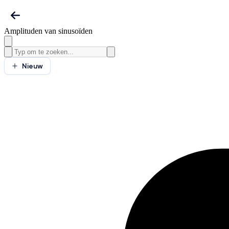
Amplituden van sinusoïden
Nieuw