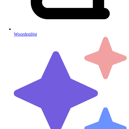
Woordenlijst