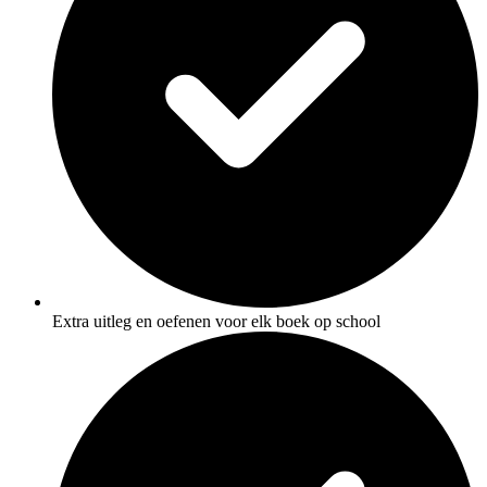
Extra uitleg en oefenen voor elk boek op school