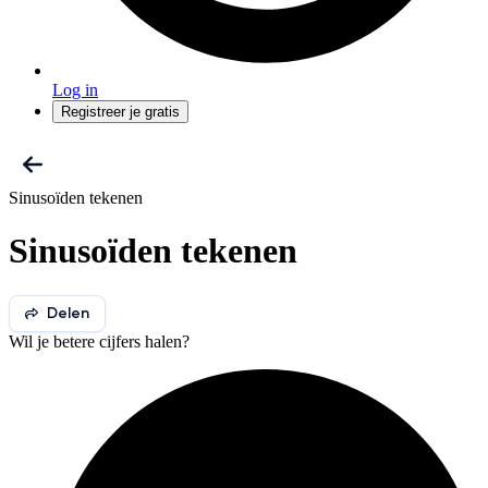
Log in
Registreer je gratis
Sinusoïden tekenen
Sinusoïden tekenen
Delen
Wil je betere cijfers halen?