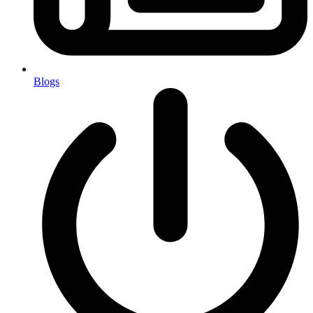
Blogs