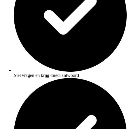
Stel vragen en krijg direct antwoord