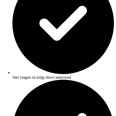
Stel vragen en krijg direct antwoord