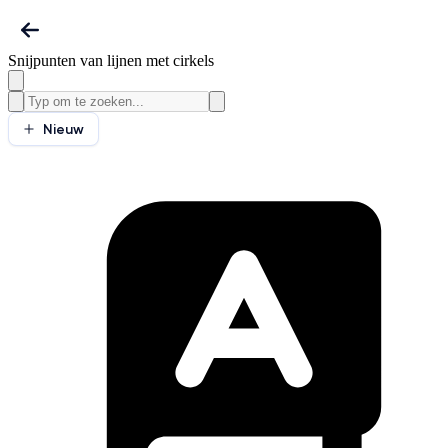
Snijpunten van lijnen met cirkels
Nieuw