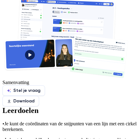
Samenvatting
Stel je vraag
Download
Leerdoelen
•
Je kunt de coördinaten van de snijpunten van een lijn met een cirkel
berekenen.