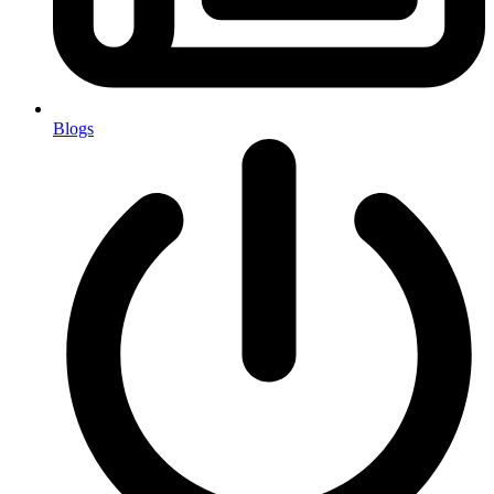
Blogs