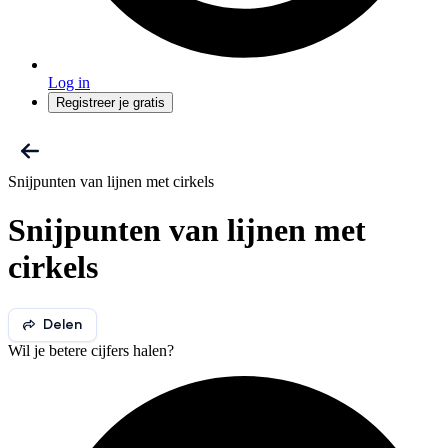
Log in
Registreer je gratis
Snijpunten van lijnen met cirkels
Snijpunten van lijnen met
cirkels
Delen
Wil je betere cijfers halen?