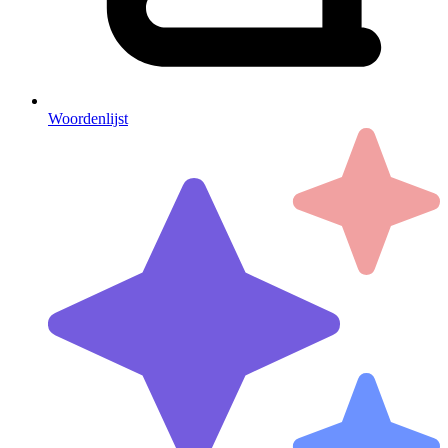
Woordenlijst